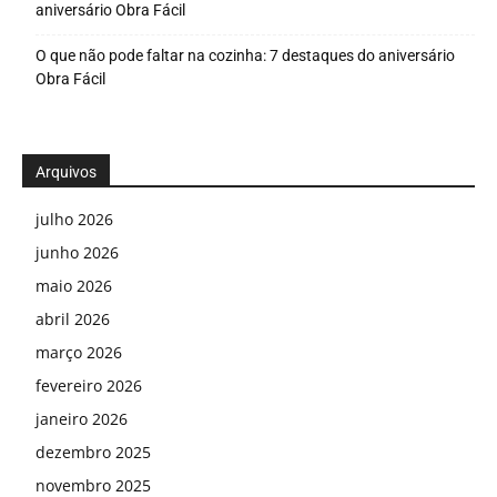
aniversário Obra Fácil
O que não pode faltar na cozinha: 7 destaques do aniversário
Obra Fácil
Arquivos
julho 2026
junho 2026
maio 2026
abril 2026
março 2026
fevereiro 2026
janeiro 2026
dezembro 2025
novembro 2025