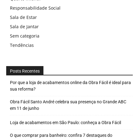
Responsabilidade Social
Sala de Estar
Sala de Jantar
Sem categoria
Tendências
Posts Recentes
Por que a loja de acabamentos online da Obra Fácil é ideal para
sua reforma?
Obra Fácil Santo André celebra sua presença no Grande ABC
em 11 de junho
Loja de acabamentos em São Paulo: conheça a Obra Fácil
O que comprar para banheiro: confira 7 destaques do