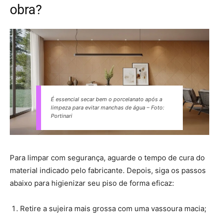
obra?
É essencial secar bem o porcelanato após a
limpeza para evitar manchas de água – Foto:
Portinari
Para limpar com segurança, aguarde o tempo de cura do
material indicado pelo fabricante. Depois, siga os passos
abaixo para higienizar seu piso de forma eficaz:
Retire a sujeira mais grossa com uma vassoura macia;