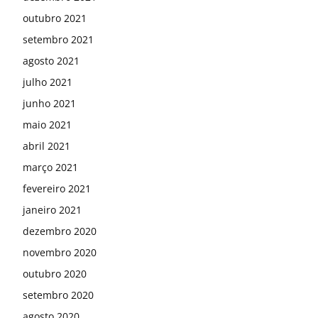
outubro 2021
setembro 2021
agosto 2021
julho 2021
junho 2021
maio 2021
abril 2021
março 2021
fevereiro 2021
janeiro 2021
dezembro 2020
novembro 2020
outubro 2020
setembro 2020
agosto 2020