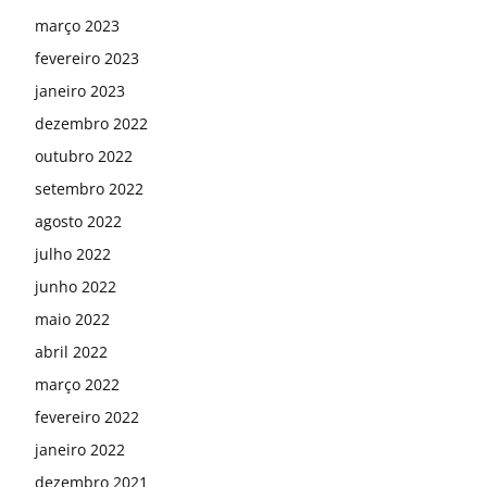
março 2023
fevereiro 2023
janeiro 2023
dezembro 2022
outubro 2022
setembro 2022
agosto 2022
julho 2022
junho 2022
maio 2022
abril 2022
março 2022
fevereiro 2022
janeiro 2022
dezembro 2021