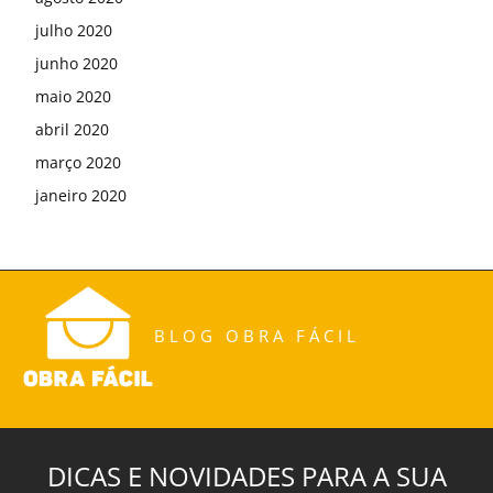
julho 2020
junho 2020
maio 2020
abril 2020
março 2020
janeiro 2020
BLOG OBRA FÁCIL
DICAS E NOVIDADES PARA A SUA