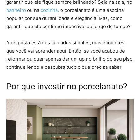
garantir que ele fique sempre brilhando? Seja na sala, no
banheiro
ou na
cozinha
, o porcelanato é uma escolha
popular por sua durabilidade e elegância. Mas, como
garantir que ele continue impecável ao longo do tempo?
A resposta está nos cuidados simples, mas eficientes,
que você vai aprender aqui. Então, se você acabou de
reformar ou quer apenas dar um up no brilho do seu piso,
continue lendo e descubra tudo o que precisa saber!
Por que investir no porcelanato?