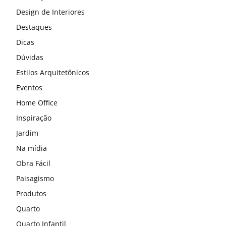
Design de Interiores
Destaques
Dicas
Dúvidas
Estilos Arquitetônicos
Eventos
Home Office
Inspiração
Jardim
Na mídia
Obra Fácil
Paisagismo
Produtos
Quarto
Quarto Infantil