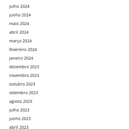
julho 2024
junho 2024
maio 2024
abril 2024
março 2024
fevereiro 2024
janeiro 2024
dezembro 2023
novembro 2023
outubro 2023
setembro 2023
agosto 2023
julho 2023
junho 2023
abril 2023