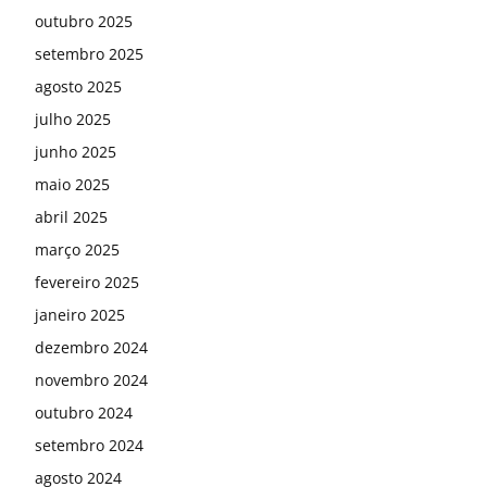
outubro 2025
setembro 2025
agosto 2025
julho 2025
junho 2025
maio 2025
abril 2025
março 2025
fevereiro 2025
janeiro 2025
dezembro 2024
novembro 2024
outubro 2024
setembro 2024
agosto 2024