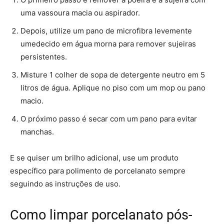
uma vassoura macia ou aspirador.
Depois, utilize um pano de microfibra levemente
umedecido em água morna para remover sujeiras
persistentes.
Misture 1 colher de sopa de detergente neutro em 5
litros de água. Aplique no piso com um mop ou pano
macio.
O próximo passo é secar com um pano para evitar
manchas.
E se quiser um brilho adicional, use um produto
específico para polimento de porcelanato sempre
seguindo as instruções de uso.
Como limpar porcelanato pós-