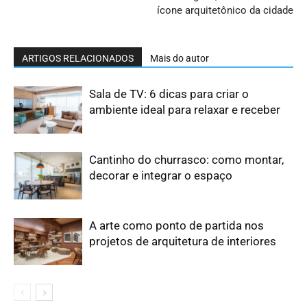
ícone arquitetônico da cidade
ARTIGOS RELACIONADOS
Mais do autor
Sala de TV: 6 dicas para criar o
ambiente ideal para relaxar e receber
Cantinho do churrasco: como montar,
decorar e integrar o espaço
A arte como ponto de partida nos
projetos de arquitetura de interiores