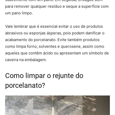
para remover qualquer resíduo e seque a superfície com
um pano limpo.
Vale lembrar que é essencial evitar o uso de produtos
abrasivos ou esponjas ásperas, pois podem danificar o
acabamento do porcelanato. Evite também produtos
como limpa forno, solventes e querosene, assim como
aqueles que contêm ácido ou apresentam um símbolo de
caveira na embalagem.
Como limpar o rejunte do
porcelanato?