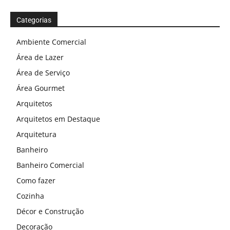
Categorias
Ambiente Comercial
Área de Lazer
Área de Serviço
Área Gourmet
Arquitetos
Arquitetos em Destaque
Arquitetura
Banheiro
Banheiro Comercial
Como fazer
Cozinha
Décor e Construção
Decoração