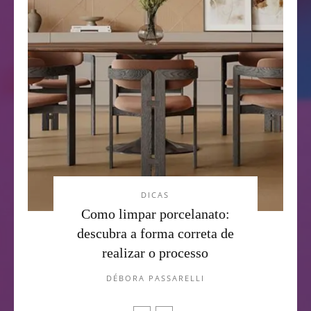
DICAS
Como limpar porcelanato:
descubra a forma correta de
realizar o processo
DÉBORA PASSARELLI