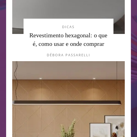
DICAS
Revestimento hexagonal: o que
é, como usar e onde comprar
DÉBORA PASSARELLI