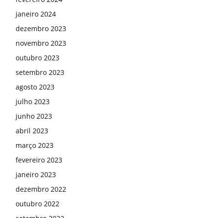
janeiro 2024
dezembro 2023
novembro 2023
outubro 2023
setembro 2023
agosto 2023
julho 2023
junho 2023
abril 2023
março 2023
fevereiro 2023
janeiro 2023
dezembro 2022
outubro 2022