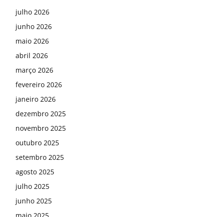
julho 2026
junho 2026
maio 2026
abril 2026
março 2026
fevereiro 2026
janeiro 2026
dezembro 2025
novembro 2025
outubro 2025
setembro 2025
agosto 2025
julho 2025
junho 2025
maio 2025