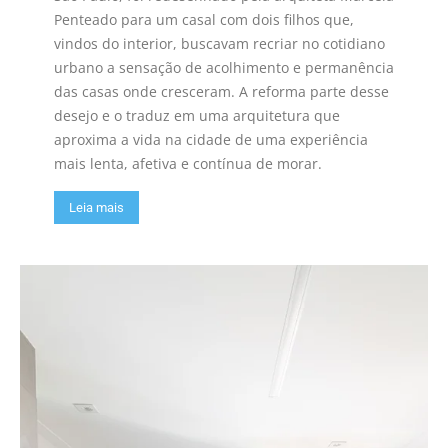
Penteado para um casal com dois filhos que,
vindos do interior, buscavam recriar no cotidiano
urbano a sensação de acolhimento e permanência
das casas onde cresceram. A reforma parte desse
desejo e o traduz em uma arquitetura que
aproxima a vida na cidade de uma experiência
mais lenta, afetiva e contínua de morar.
Leia mais