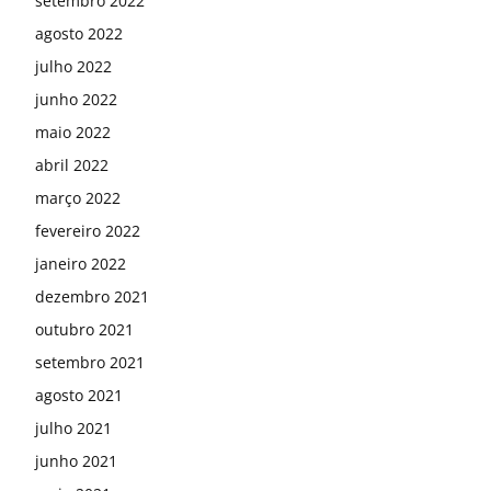
setembro 2022
agosto 2022
julho 2022
junho 2022
maio 2022
abril 2022
março 2022
fevereiro 2022
janeiro 2022
dezembro 2021
outubro 2021
setembro 2021
agosto 2021
julho 2021
junho 2021