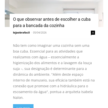
O que observar antes de escolher a cuba
para a bancada da cozinha
lojaobrafacil
-
05/04/2026
0
Não tem como imaginar uma cozinha sem uma
boa cuba. Essencial para as atividades que
realizamos com água – essencialmente a
higienização dos alimentos e a lavagem da louça
suja –, sua designação é determinante para a
dinâmica do ambiente. "Além deste espaço
interno de manuseio, sua eficácia também está na
conexão que promove com a hidráulica para o
escoamento da água", pontua a arquiteta Isabela
Nalon.