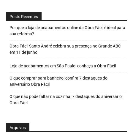
Posts Recentes
Por que a loja de acabamentos online da Obra Fácil é ideal para
sua reforma?
Obra Fácil Santo André celebra sua presença no Grande ABC
em 11 de junho
Loja de acabamentos em São Paulo: conheça a Obra Fácil
O que comprar para banheiro: confira 7 destaques do
aniversário Obra Fácil
O que não pode faltar na cozinha: 7 destaques do aniversário
Obra Fácil
Arquivos