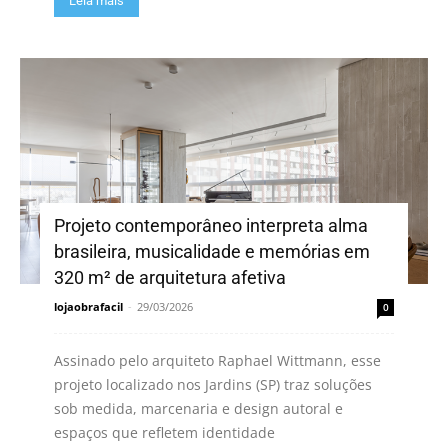
Leia mais
Projeto contemporâneo interpreta alma
brasileira, musicalidade e memórias em
320 m² de arquitetura afetiva
lojaobrafacil
-
29/03/2026
0
Assinado pelo arquiteto Raphael Wittmann, esse
projeto localizado nos Jardins (SP) traz soluções
sob medida, marcenaria e design autoral e
espaços que refletem identidade