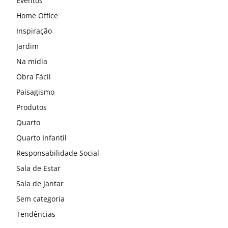
Eventos
Home Office
Inspiração
Jardim
Na mídia
Obra Fácil
Paisagismo
Produtos
Quarto
Quarto Infantil
Responsabilidade Social
Sala de Estar
Sala de Jantar
Sem categoria
Tendências