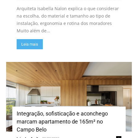
Arquiteta Isabella Nalon explica o que considerar
na escolha, do material e tamanho ao tipo de
instalação, ergonomia e rotina dos moradores
Muito além de...
Leia mais
Integração, sofisticação e aconchego
marcam apartamento de 165m² no
Campo Belo