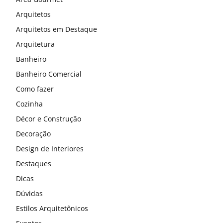
Arquitetos
Arquitetos em Destaque
Arquitetura
Banheiro
Banheiro Comercial
Como fazer
Cozinha
Décor e Construção
Decoração
Design de Interiores
Destaques
Dicas
Dúvidas
Estilos Arquitetônicos