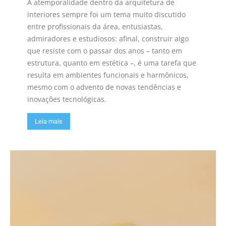
A atemporalidade dentro da arquitetura de
interiores sempre foi um tema muito discutido
entre profissionais da área, entusiastas,
admiradores e estudiosos: afinal, construir algo
que resiste com o passar dos anos – tanto em
estrutura, quanto em estética –, é uma tarefa que
resulta em ambientes funcionais e harmônicos,
mesmo com o advento de novas tendências e
inovações tecnológicas.
Leia mais