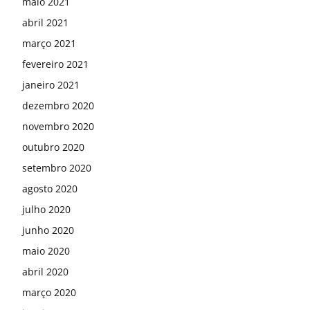
maio 2021
abril 2021
março 2021
fevereiro 2021
janeiro 2021
dezembro 2020
novembro 2020
outubro 2020
setembro 2020
agosto 2020
julho 2020
junho 2020
maio 2020
abril 2020
março 2020