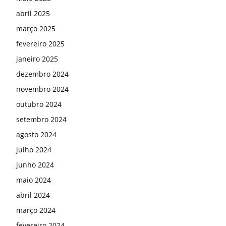
abril 2025
março 2025
fevereiro 2025
janeiro 2025
dezembro 2024
novembro 2024
outubro 2024
setembro 2024
agosto 2024
julho 2024
junho 2024
maio 2024
abril 2024
março 2024
fevereiro 2024