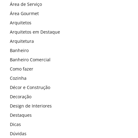
Área de Serviço
Área Gourmet
Arquitetos
Arquitetos em Destaque
Arquitetura
Banheiro
Banheiro Comercial
Como fazer
Cozinha
Décor e Construção
Decoração
Design de Interiores
Destaques
Dicas
Dúvidas