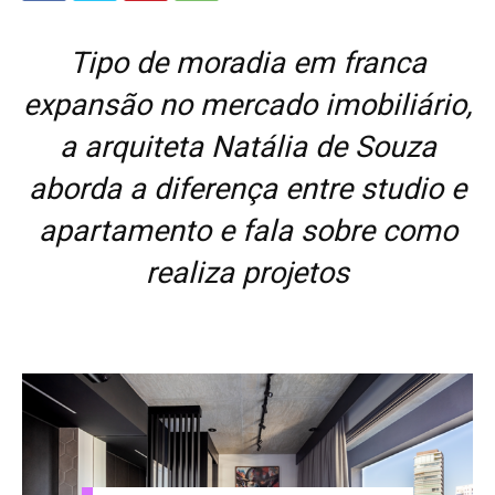
Tipo de moradia em franca
expansão no mercado imobiliário,
a arquiteta Natália de Souza
aborda a diferença entre studio e
apartamento e fala sobre como
realiza projetos