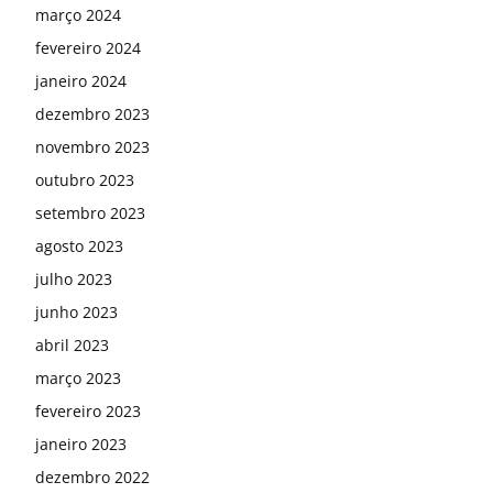
março 2024
fevereiro 2024
janeiro 2024
dezembro 2023
novembro 2023
outubro 2023
setembro 2023
agosto 2023
julho 2023
junho 2023
abril 2023
março 2023
fevereiro 2023
janeiro 2023
dezembro 2022