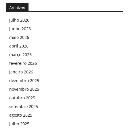
Arquivos
julho 2026
junho 2026
maio 2026
abril 2026
março 2026
fevereiro 2026
janeiro 2026
dezembro 2025
novembro 2025
outubro 2025
setembro 2025
agosto 2025
julho 2025