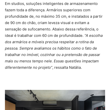
Em studios, soluções inteligentes de armazenamento
fazem toda a diferença. Armários superiores com
profundidade de, no máximo 35 cm, e instalados a partir
de 90 cm do chão, criam leveza visual e evitam a
sensação de sufocamento. Abaixo dessa referência, o
ideal é trabalhar com 60 cm de profundidade.
“A escolha
dos armários e móveis precisa respeitar a rotina da
pessoa. Sempre avaliamos os hábitos como o fato de
trabalhar no imóvel, cozinhar ou a pretensão de passar
mais ou menos tempo nele. Essas questões impactam
diferentemente no projeto”
, ressalta Natália.