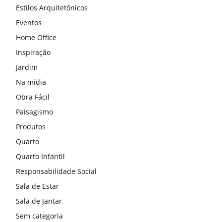
Estilos Arquitetônicos
Eventos
Home Office
Inspiração
Jardim
Na mídia
Obra Fácil
Paisagismo
Produtos
Quarto
Quarto Infantil
Responsabilidade Social
Sala de Estar
Sala de Jantar
Sem categoria