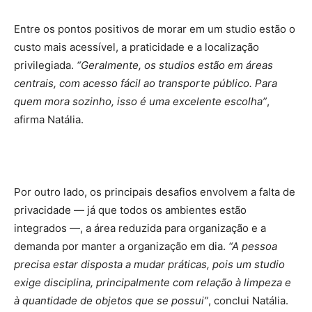
Entre os pontos positivos de morar em um studio estão o
custo mais acessível, a praticidade e a localização
privilegiada.
“Geralmente, os studios estão em áreas
centrais, com acesso fácil ao transporte público. Para
quem mora sozinho, isso é uma excelente escolha”
,
afirma Natália.
Por outro lado, os principais desafios envolvem a falta de
privacidade — já que todos os ambientes estão
integrados —, a área reduzida para organização e a
demanda por manter a organização em dia.
“A pessoa
precisa estar disposta a mudar práticas, pois um studio
exige disciplina, principalmente com relação à limpeza e
à quantidade de objetos que se possui”
, conclui Natália.