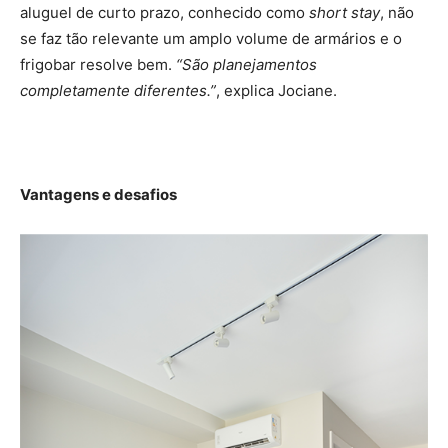
aluguel de curto prazo, conhecido como
short stay
, não
se faz tão relevante um amplo volume de armários e o
frigobar resolve bem.
“São planejamentos
completamente diferentes.”
, explica Jociane.
Vantagens e desafios