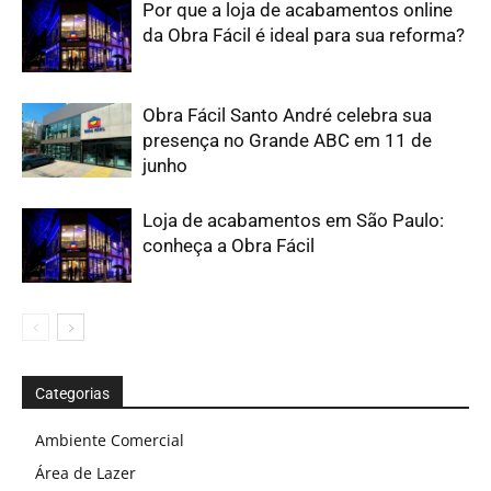
Por que a loja de acabamentos online
da Obra Fácil é ideal para sua reforma?
Obra Fácil Santo André celebra sua
presença no Grande ABC em 11 de
junho
Loja de acabamentos em São Paulo:
conheça a Obra Fácil
Categorias
Ambiente Comercial
Área de Lazer