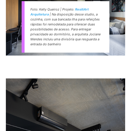
Foto: Kelly Queiroz | Projeto:
ResiliArt
Arquitetura
| Na disposição desse studio, a
cozinha, com sua bancada ilha para refeições
rápidas foi remodelada para oferecer duas
possibilidades de acesso. Para entregar
privacidade ao dormitório, a arquiteta Jociane
Mendes incluiu uma divisória que resguarda a
entrada do banheiro