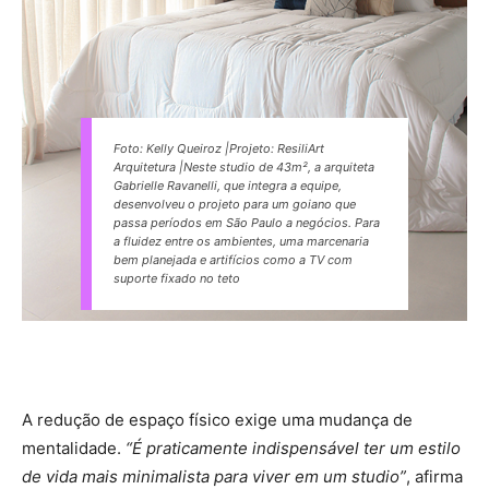
Foto: Kelly Queiroz |Projeto: ResiliArt
Arquitetura |Neste studio de 43m², a arquiteta
Gabrielle Ravanelli, que integra a equipe,
desenvolveu o projeto para um goiano que
passa períodos em São Paulo a negócios. Para
a fluidez entre os ambientes, uma marcenaria
bem planejada e artifícios como a TV com
suporte fixado no teto
A redução de espaço físico exige uma mudança de
mentalidade.
“É praticamente indispensável ter um estilo
de vida mais minimalista para viver em um studio”
, afirma