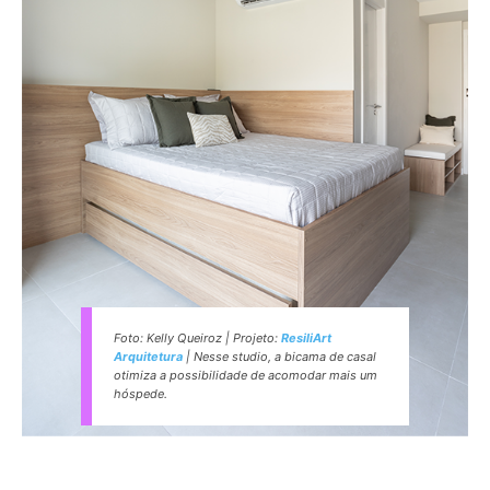
Foto: Kelly Queiroz | Projeto:
ResiliArt
Arquitetura
| Nesse studio, a bicama de casal
otimiza a possibilidade de acomodar mais um
hóspede.