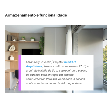
Armazenamento e funcionalidade
Foto: Kelly Queiroz | Projeto:
ResiliArt
Arquitetura
| Nesse studio com apenas 27m², a
arquiteta Natália de Souza aproveitou o espaço
da varanda para entregar um armário
complementar. Para sua viabilidade, a sacada
conta com fechamento de vidro e persiana