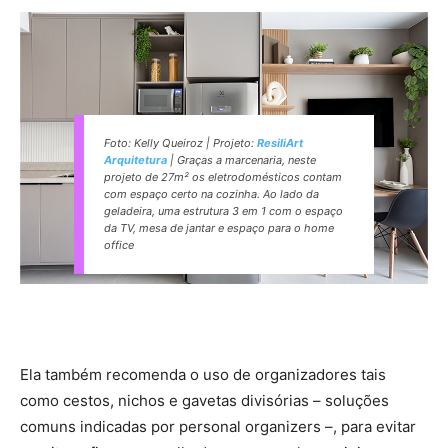
Foto: Kelly Queiroz | Projeto:
ResiliArt
Arquitetura
| Graças a marcenaria, neste
projeto de 27m² os eletrodomésticos contam
com espaço certo na cozinha. Ao lado da
geladeira, uma estrutura 3 em 1 com o espaço
da TV, mesa de jantar e espaço para o home
office
Ela também recomenda o uso de organizadores tais
como cestos, nichos e gavetas divisórias – soluções
comuns indicadas por personal organizers –, para evitar