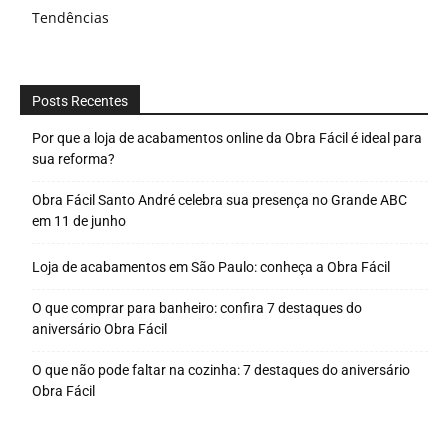
Tendências
Posts Recentes
Por que a loja de acabamentos online da Obra Fácil é ideal para
sua reforma?
Obra Fácil Santo André celebra sua presença no Grande ABC
em 11 de junho
Loja de acabamentos em São Paulo: conheça a Obra Fácil
O que comprar para banheiro: confira 7 destaques do
aniversário Obra Fácil
O que não pode faltar na cozinha: 7 destaques do aniversário
Obra Fácil