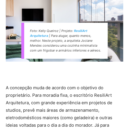
Foto: Kelly Queiroz | Projeto:
ResiliArt
Arquitetura
| Para alugar, quanto menos,
melhor. Neste projeto, a arquiteta Jociane
Mendes considerou uma cozinha minimalista
com um frigobar e armários inferiores e aéreos.
A concepção muda de acordo com o objetivo do
proprietário. Para moradia fixa, o escritório ResiliArt
Arquitetura, com grande experiência em projetos de
studios, prevê mais áreas de armazenamento,
eletrodomésticos maiores (como geladeira) e outras
ideias voltadas para o dia a dia do morador. Já para