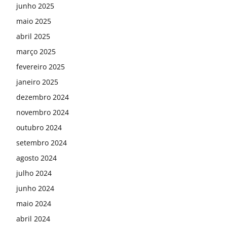
junho 2025
maio 2025
abril 2025
março 2025
fevereiro 2025
janeiro 2025
dezembro 2024
novembro 2024
outubro 2024
setembro 2024
agosto 2024
julho 2024
junho 2024
maio 2024
abril 2024