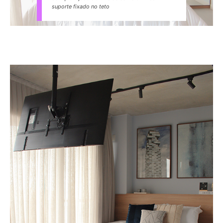
suporte fixado no teto