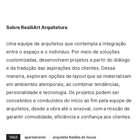
Sobre ResiliArt Arquitetura
Uma equipe de arquitetos que contempla a integração
entre o espaço e o indivíduo. Por meio de soluções
customizadas, desenvolvem projetos a partir do diálogo
e da tradução das aspirações dos clientes. Dessa
maneira, exploram opções de layout que se materializam
em ambientes atemporais, ao combinar tendências,
personalidade e tecnologia. Os projetos podem ser
concebidos e conduzidos do início ao fim pela equipe de
arquitetos, desde a obra até o enxoval, com a missão de
garantir comodidade, eficiência e confiança aos clientes.
TAGS
apartamento
arquiteta Natália de Souza