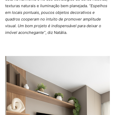
texturas naturais e iluminação bem planejada.
“Espelhos
em locais pontuais, poucos objetos decorativos e
quadros cooperam no intuito de promover amplitude
visual. Um bom projeto é indispensável para deixar o
imóvel aconchegante”
, diz Natália.