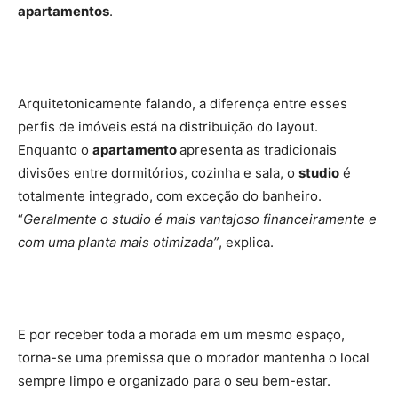
apartamentos
.
Arquitetonicamente falando, a diferença entre esses
perfis de imóveis está na distribuição do layout.
Enquanto o
apartamento
apresenta as tradicionais
divisões entre dormitórios, cozinha e sala, o
studio
é
totalmente integrado, com exceção do banheiro.
“
Geralmente o studio é mais vantajoso financeiramente e
com uma planta mais otimizada”
, explica.
E por receber toda a morada em um mesmo espaço,
torna-se uma premissa que o morador mantenha o local
sempre limpo e organizado para o seu bem-estar.