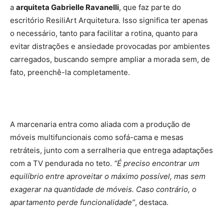
a
arquiteta Gabrielle Ravanelli
, que faz parte do
escritório ResiliArt Arquitetura. Isso significa ter apenas
o necessário, tanto para facilitar a rotina, quanto para
evitar distrações e ansiedade provocadas por ambientes
carregados, buscando sempre ampliar a morada sem, de
fato, preenchê-la completamente.
A marcenaria entra como aliada com a produção de
móveis multifuncionais como sofá-cama e mesas
retráteis, junto com a serralheria que entrega adaptações
com a TV pendurada no teto.
“É preciso encontrar um
equilíbrio entre aproveitar o máximo possível, mas sem
exagerar na quantidade de móveis. Caso contrário, o
apartamento perde funcionalidade”
, destaca.