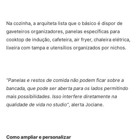
Na cozinha, a arquiteta lista que o básico é dispor de
gaveteiros organizadores, panelas específicas para
cooktop de indução, cafeteira, air fryer, chaleira elétrica,
lixeira com tampa e utensílios organizados por nichos.
“Panelas e restos de comida não podem ficar sobre a
bancada, que pode ser aberta para os lados permitindo
mais possibilidades. Isso interfere diretamente na
qualidade de vida no studio”
, alerta Jociane.
Como ampliar e personalizar