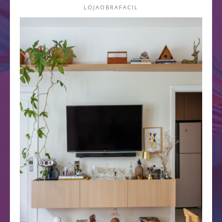
LOJAOBRAFACIL