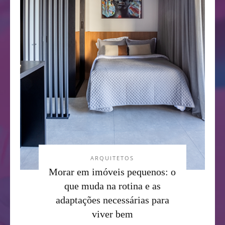
ARQUITETOS
Morar em imóveis pequenos: o
que muda na rotina e as
adaptações necessárias para
viver bem