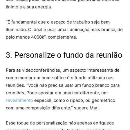
ânimo e a sua energia.
“É fundamental que o espaço de trabalho seja bem
iluminado. O ideal é usar uma iluminação mais branca, de
pelo menos 4000k”, complementa.
3. Personalize o fundo da reunião
Para as videoconferências, um aspecto interessante de
como montar um home office é o fundo utilizado nas
reuniões. “Você não precisa usar um fundo branco para
reuniões. Pode apostar em uma cor diferente, um
revestimento
especial, como o ripado, ou geométrico
com uma composição diferente,” sugere Mari.
Esse toque de personalização não apenas enriquece