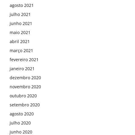
agosto 2021
julho 2021
junho 2021
maio 2021
abril 2021
março 2021
fevereiro 2021
janeiro 2021
dezembro 2020
novembro 2020
outubro 2020
setembro 2020
agosto 2020
julho 2020
junho 2020