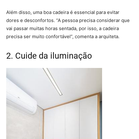
Além disso, uma boa cadeira é essencial para evitar
dores e desconfortos. “A pessoa precisa considerar que
vai passar muitas horas sentada, por isso, a cadeira
precisa ser muito confortável”, comenta a arquiteta.
2. Cuide da iluminação