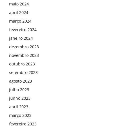
maio 2024
abril 2024
março 2024
fevereiro 2024
janeiro 2024
dezembro 2023
novembro 2023
outubro 2023
setembro 2023
agosto 2023
julho 2023
junho 2023
abril 2023
março 2023
fevereiro 2023