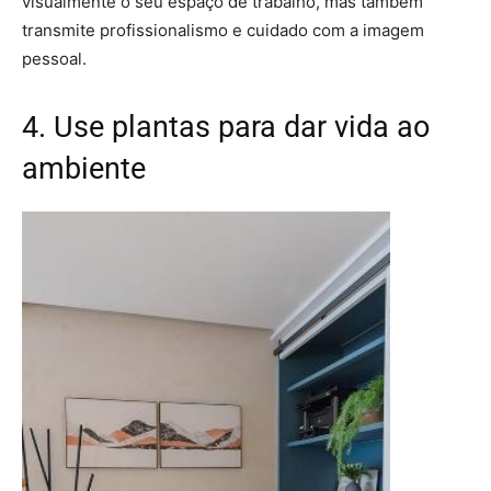
visualmente o seu espaço de trabalho, mas também
transmite profissionalismo e cuidado com a imagem
pessoal.
4. Use plantas para dar vida ao
ambiente