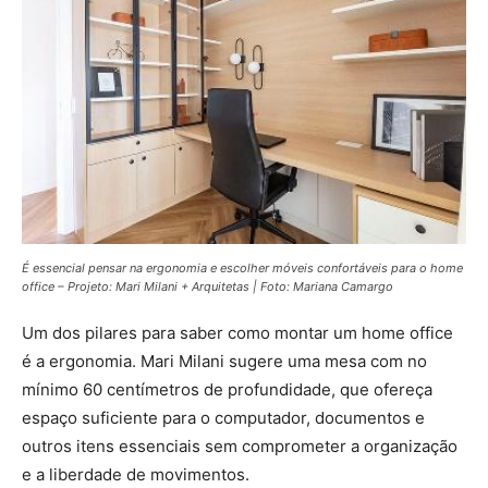
É essencial pensar na ergonomia e escolher móveis confortáveis para o home
office – Projeto: Mari Milani + Arquitetas | Foto: Mariana Camargo
Um dos pilares para saber como montar um home office
é a ergonomia. Mari Milani sugere uma mesa com no
mínimo 60 centímetros de profundidade, que ofereça
espaço suficiente para o computador, documentos e
outros itens essenciais sem comprometer a organização
e a liberdade de movimentos.