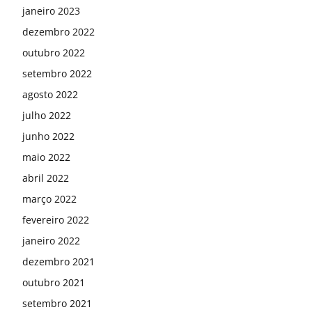
janeiro 2023
dezembro 2022
outubro 2022
setembro 2022
agosto 2022
julho 2022
junho 2022
maio 2022
abril 2022
março 2022
fevereiro 2022
janeiro 2022
dezembro 2021
outubro 2021
setembro 2021