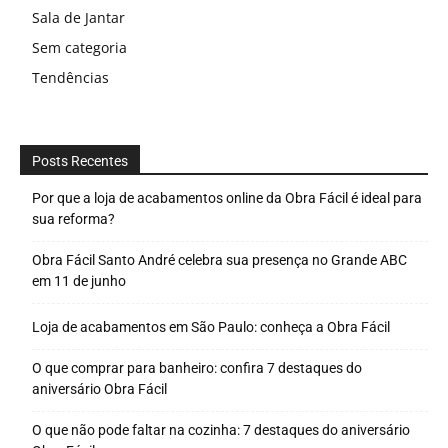
Sala de Jantar
Sem categoria
Tendências
Posts Recentes
Por que a loja de acabamentos online da Obra Fácil é ideal para
sua reforma?
Obra Fácil Santo André celebra sua presença no Grande ABC
em 11 de junho
Loja de acabamentos em São Paulo: conheça a Obra Fácil
O que comprar para banheiro: confira 7 destaques do
aniversário Obra Fácil
O que não pode faltar na cozinha: 7 destaques do aniversário