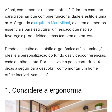
Afinal, como montar um home office? Criar um cantinho
para trabalhar que combine funcionalidade e estilo é uma
arte. Segundo a
arquiteta Mari Milani
, existem elementos
essenciais para estruturar um espaço que não só
favoreça a produtividade, mas também o bem-estar.
Desde a escolha da mobília ergonômica até a iluminação
ideal e a personalização do fundo das videoconferências,
cada detalhe conta. Por isso, vale a pena conferir as 4
dicas a seguir para descobrir como montar um home
office incrível. Vamos lá?
1. Considere a ergonomia