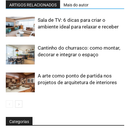
ARTIGOS RELACIONADOS
Mais do autor
Sala de TV: 6 dicas para criar o
ambiente ideal para relaxar e receber
Cantinho do churrasco: como montar,
decorar e integrar o espaço
A arte como ponto de partida nos
projetos de arquitetura de interiores
Categorias