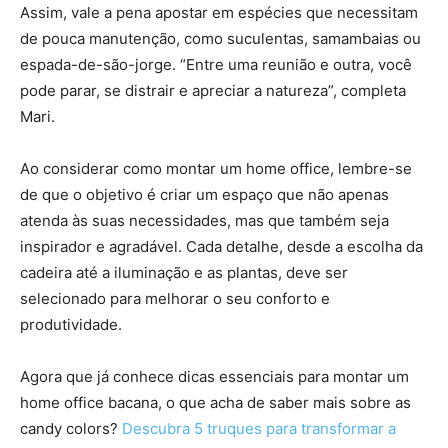
Assim, vale a pena apostar em espécies que necessitam
de pouca manutenção, como suculentas, samambaias ou
espada-de-são-jorge. “Entre uma reunião e outra, você
pode parar, se distrair e apreciar a natureza”, completa
Mari.
Ao considerar como montar um home office, lembre-se
de que o objetivo é criar um espaço que não apenas
atenda às suas necessidades, mas que também seja
inspirador e agradável. Cada detalhe, desde a escolha da
cadeira até a iluminação e as plantas, deve ser
selecionado para melhorar o seu conforto e
produtividade.
Agora que já conhece dicas essenciais para montar um
home office bacana, o que acha de saber mais sobre as
candy colors?
Descubra 5 truques para transformar a