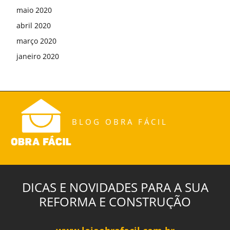
maio 2020
abril 2020
março 2020
janeiro 2020
BLOG OBRA FÁCIL
DICAS E NOVIDADES PARA A SUA
REFORMA E CONSTRUÇÃO