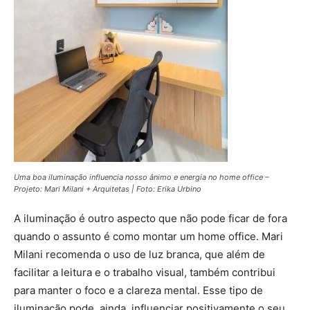
Uma boa iluminação influencia nosso ânimo e energia no home office –
Projeto: Mari Milani + Arquitetas | Foto: Erika Urbino
A iluminação é outro aspecto que não pode ficar de fora
quando o assunto é como montar um home office. Mari
Milani recomenda o uso de luz branca, que além de
facilitar a leitura e o trabalho visual, também contribui
para manter o foco e a clareza mental. Esse tipo de
iluminação pode, ainda, influenciar positivamente o seu