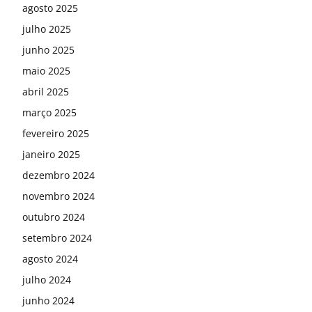
agosto 2025
julho 2025
junho 2025
maio 2025
abril 2025
março 2025
fevereiro 2025
janeiro 2025
dezembro 2024
novembro 2024
outubro 2024
setembro 2024
agosto 2024
julho 2024
junho 2024