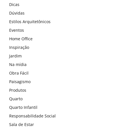
Dicas
Dúvidas
Estilos Arquitetônicos
Eventos
Home Office
Inspiração
Jardim
Na mídia
Obra Fácil
Paisagismo
Produtos
Quarto
Quarto Infantil
Responsabilidade Social
Sala de Estar