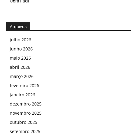
Obra Fácil
Arquivos
julho 2026
junho 2026
maio 2026
abril 2026
março 2026
fevereiro 2026
janeiro 2026
dezembro 2025
novembro 2025
outubro 2025
setembro 2025