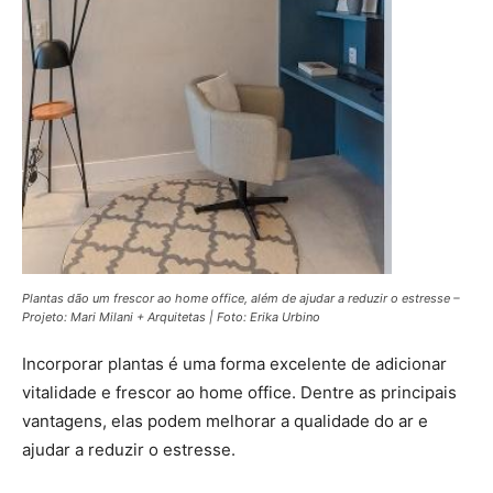
Plantas dão um frescor ao home office, além de ajudar a reduzir o estresse –
Projeto: Mari Milani + Arquitetas | Foto: Erika Urbino
Incorporar plantas é uma forma excelente de adicionar
vitalidade e frescor ao home office. Dentre as principais
vantagens, elas podem melhorar a qualidade do ar e
ajudar a reduzir o estresse.