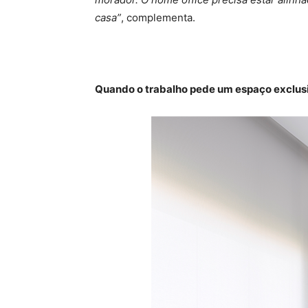
casa”
, complementa.
Quando o trabalho pede um espaço exclus