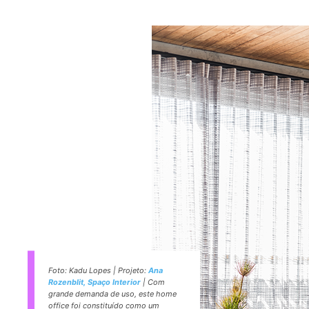
Foto: Kadu Lopes | Projeto:
Ana
Rozenblit, Spaço Interior
| Com
grande demanda de uso, este home
office foi constituído como um