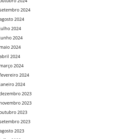
outubro 2024
setembro 2024
agosto 2024
julho 2024
junho 2024
maio 2024
abril 2024
março 2024
fevereiro 2024
janeiro 2024
dezembro 2023
novembro 2023
outubro 2023
setembro 2023
agosto 2023