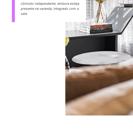
cômodo independente, embora esteja
presente na varanda, integrado com a
sala