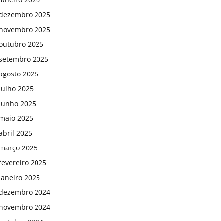
dezembro 2025
novembro 2025
outubro 2025
setembro 2025
agosto 2025
julho 2025
junho 2025
maio 2025
abril 2025
março 2025
fevereiro 2025
janeiro 2025
dezembro 2024
novembro 2024