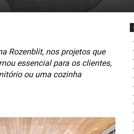
a Rozenblit, nos projetos que
rnou essencial para os clientes,
mitório ou uma cozinha