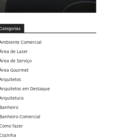
Categorias
Ambiente Comercial
Área de Lazer
Área de Serviço
Área Gourmet
Arquitetos
Arquitetos em Destaque
Arquitetura
Banheiro
Banheiro Comercial
Como fazer
Cozinha