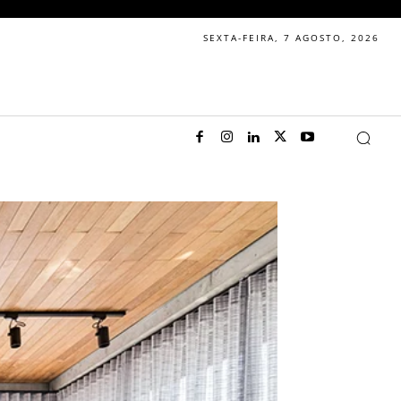
SEXTA-FEIRA, 7 AGOSTO, 2026