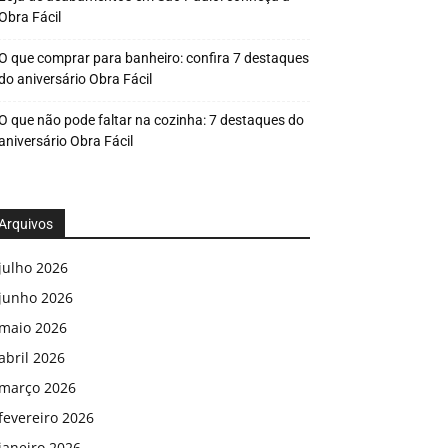
Obra Fácil
O que comprar para banheiro: confira 7 destaques
do aniversário Obra Fácil
O que não pode faltar na cozinha: 7 destaques do
aniversário Obra Fácil
Arquivos
julho 2026
junho 2026
maio 2026
abril 2026
março 2026
fevereiro 2026
janeiro 2026