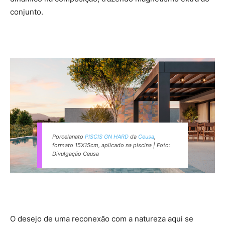
conjunto.
Porcelanato
PISCIS GN HARD
da
Ceusa
,
formato 15X15cm, aplicado na piscina | Foto:
Divulgação Ceusa
O desejo de uma reconexão com a natureza aqui se