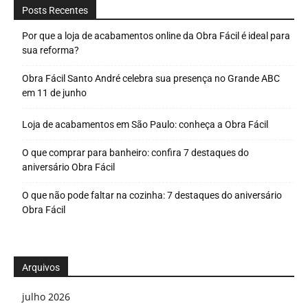
Posts Recentes
Por que a loja de acabamentos online da Obra Fácil é ideal para
sua reforma?
Obra Fácil Santo André celebra sua presença no Grande ABC
em 11 de junho
Loja de acabamentos em São Paulo: conheça a Obra Fácil
O que comprar para banheiro: confira 7 destaques do
aniversário Obra Fácil
O que não pode faltar na cozinha: 7 destaques do aniversário
Obra Fácil
Arquivos
julho 2026