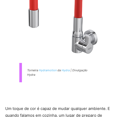
Torneira
Hydramotion
da
Hydra
| Divulgação
Hydra
Um toque de cor é capaz de mudar qualquer ambiente. E
quando falamos em cozinha, um lugar de preparo de