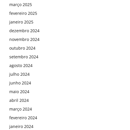
março 2025
fevereiro 2025
janeiro 2025
dezembro 2024
novembro 2024
outubro 2024
setembro 2024
agosto 2024
julho 2024
junho 2024
maio 2024
abril 2024
março 2024
fevereiro 2024
janeiro 2024