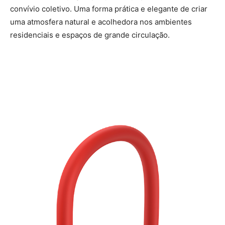
convívio coletivo. Uma forma prática e elegante de criar
uma atmosfera natural e acolhedora nos ambientes
residenciais e espaços de grande circulação.