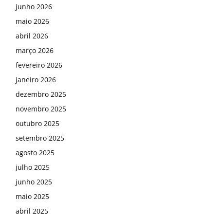
junho 2026
maio 2026
abril 2026
março 2026
fevereiro 2026
janeiro 2026
dezembro 2025
novembro 2025
outubro 2025
setembro 2025
agosto 2025
julho 2025
junho 2025
maio 2025
abril 2025