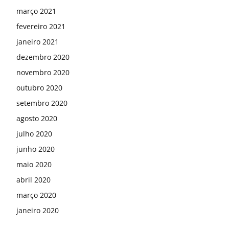
março 2021
fevereiro 2021
janeiro 2021
dezembro 2020
novembro 2020
outubro 2020
setembro 2020
agosto 2020
julho 2020
junho 2020
maio 2020
abril 2020
março 2020
janeiro 2020