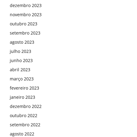
dezembro 2023
novembro 2023
outubro 2023
setembro 2023
agosto 2023
julho 2023
junho 2023
abril 2023
março 2023
fevereiro 2023
janeiro 2023
dezembro 2022
outubro 2022
setembro 2022
agosto 2022