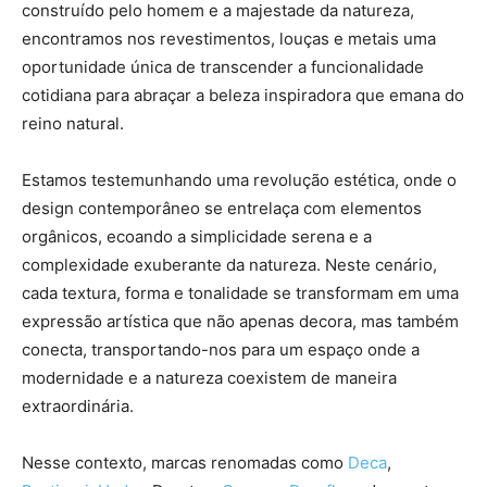
construído pelo homem e a majestade da natureza,
encontramos nos revestimentos, louças e metais uma
oportunidade única de transcender a funcionalidade
cotidiana para abraçar a beleza inspiradora que emana do
reino natural.
Estamos testemunhando uma revolução estética, onde o
design contemporâneo se entrelaça com elementos
orgânicos, ecoando a simplicidade serena e a
complexidade exuberante da natureza. Neste cenário,
cada textura, forma e tonalidade se transformam em uma
expressão artística que não apenas decora, mas também
conecta, transportando-nos para um espaço onde a
modernidade e a natureza coexistem de maneira
extraordinária.
Nesse contexto, marcas renomadas como
Deca
,