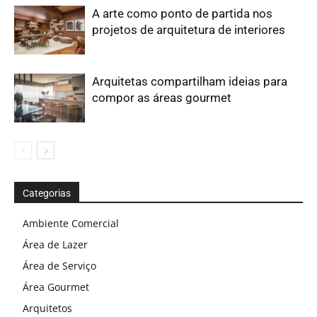
A arte como ponto de partida nos
projetos de arquitetura de interiores
Arquitetas compartilham ideias para
compor as áreas gourmet
Categorias
Ambiente Comercial
Área de Lazer
Área de Serviço
Área Gourmet
Arquitetos