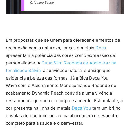
Cristiano Bauce
Em propostas que se unem para oferecer elementos de
reconexão com a natureza, louças e metais
Deca
apresentam a potência das cores como expressão de
personalidade. A
Cuba Slim Redonda de Apoio traz na
tonalidade Sálvia
, a suavidade natural e design que
evidencia a beleza das formas. Já a Bica Deca You
Wave com o Acionamento Monocomando Redondo no
acabamento Dynamic Peach convida a uma vivência
restauradora que nutre o corpo e a mente. Estimulante, a
cor presente na linha de metais
Deca You
tem um brilho
ensolarado que incorpora uma abordagem de espectro
completo para a saúde e o bem-estar.