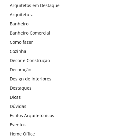
Arquitetos em Destaque
Arquitetura
Banheiro
Banheiro Comercial
Como fazer
Cozinha
Décor e Construção
Decoração
Design de Interiores
Destaques
Dicas
Dúvidas
Estilos Arquitetônicos
Eventos
Home Office