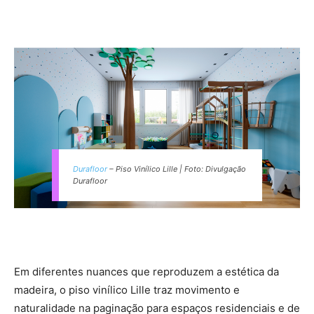
Durafloor
– Piso Vinílico Lille | Foto: Divulgação
Durafloor
Em diferentes nuances que reproduzem a estética da
madeira, o piso vinílico Lille traz movimento e
naturalidade na paginação para espaços residenciais e de