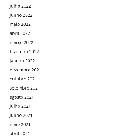
julho 2022
junho 2022
maio 2022
abril 2022
março 2022
fevereiro 2022
janeiro 2022
dezembro 2021
outubro 2021
setembro 2021
agosto 2021
julho 2021
junho 2021
maio 2021
abril 2021