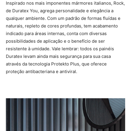
Inspirado nos mais imponentes mármores italianos, Rock,
de Duratex You, agrega personalidade e elegância a
qualquer ambiente. Com um padrão de formas fluídas e
naturais, repleto de cores profundas, tem acabamento
indicado para áreas internas, conta com diversas
possibilidades de aplicação e o benefício de ser
resistente à umidade. Vale lembrar: todos os painéis
Duratex levam ainda mais segurança para sua casa
através da tecnologia Protekto Plus, que oferece
proteção antibacteriana e antiviral.