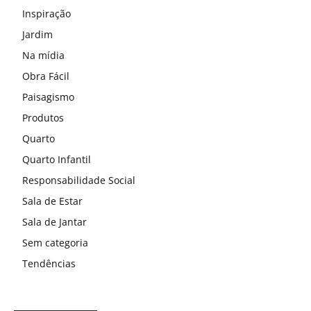
Inspiração
Jardim
Na mídia
Obra Fácil
Paisagismo
Produtos
Quarto
Quarto Infantil
Responsabilidade Social
Sala de Estar
Sala de Jantar
Sem categoria
Tendências