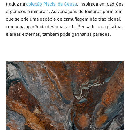
traduz na
coleção Piscis, da Ceusa
, inspirada em padrões
orgânicos e minerais. As variações de texturas permitem
que se crie uma espécie de camuflagem não tradicional,
com uma aparência destonalizada. Pensado para piscinas
e áreas externas, também pode ganhar as paredes.