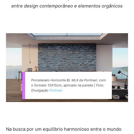
entre design contemporâneo e elementos orgânicos
Porcelanato Horizonte BL MLX da Portinari, com
o formato 15X15cm, aplicado na parede | Foto:
Divulgação
Portinari
Na busca por um equilíbrio harmonioso entre o mundo