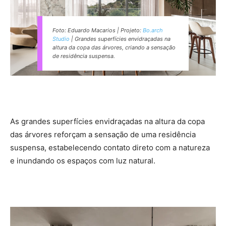
Foto: Eduardo Macarios | Projeto:
Bo.arch
Studio
| Grandes superfícies envidraçadas na
altura da copa das árvores, criando a sensação
de residência suspensa.
As grandes superfícies envidraçadas na altura da copa
das árvores reforçam a sensação de uma residência
suspensa, estabelecendo contato direto com a natureza
e inundando os espaços com luz natural.