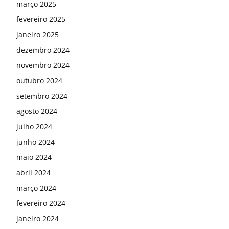
março 2025
fevereiro 2025
janeiro 2025
dezembro 2024
novembro 2024
outubro 2024
setembro 2024
agosto 2024
julho 2024
junho 2024
maio 2024
abril 2024
março 2024
fevereiro 2024
janeiro 2024