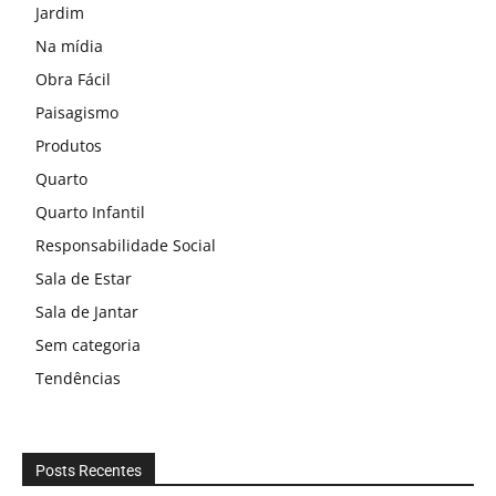
Jardim
Na mídia
Obra Fácil
Paisagismo
Produtos
Quarto
Quarto Infantil
Responsabilidade Social
Sala de Estar
Sala de Jantar
Sem categoria
Tendências
Posts Recentes