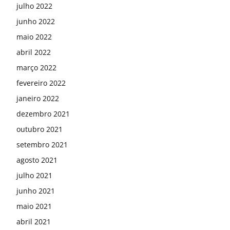
julho 2022
junho 2022
maio 2022
abril 2022
março 2022
fevereiro 2022
janeiro 2022
dezembro 2021
outubro 2021
setembro 2021
agosto 2021
julho 2021
junho 2021
maio 2021
abril 2021