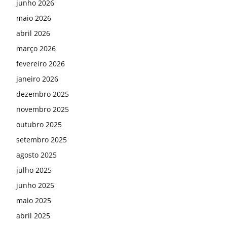
junho 2026
maio 2026
abril 2026
março 2026
fevereiro 2026
janeiro 2026
dezembro 2025
novembro 2025
outubro 2025
setembro 2025
agosto 2025
julho 2025
junho 2025
maio 2025
abril 2025