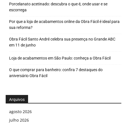
Porcelanato acetinado: descubra o que é, onde usar e se
escorrega
Por que a loja de acabamentos online da Obra Fácil é ideal para
sua reforma?
Obra Fácil Santo André celebra sua presença no Grande ABC
em 11 de junho
Loja de acabamentos em São Paulo: conheça a Obra Fácil
O que comprar para banheiro: confira 7 destaques do
aniversário Obra Fácil
Arquivos
agosto 2026
julho 2026