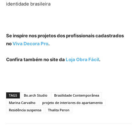
identidade brasileira
Se inspire nos projetos dos profissionais cadastrados
no
Viva Decora Pro
.
Confira também no site da
Loja Obra Fácil
.
TAGS
Bo.arch Studio
Brasilidade Contemporânea
Marina Carvalho
projeto de interiores do apartamento
Residência suspensa
Thalita Peron