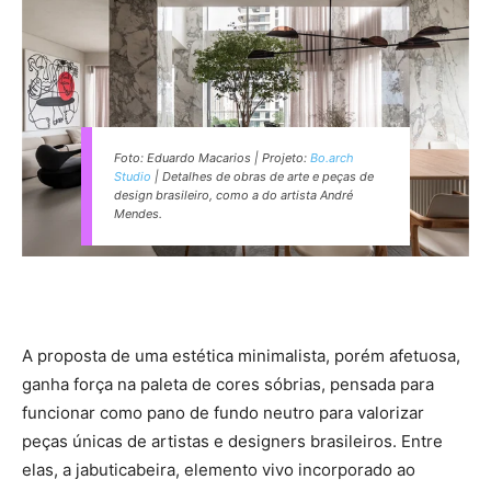
Foto: Eduardo Macarios | Projeto:
Bo.arch
Studio
| Detalhes de obras de arte e peças de
design brasileiro, como a do artista André
Mendes.
A proposta de uma estética minimalista, porém afetuosa,
ganha força na paleta de cores sóbrias, pensada para
funcionar como pano de fundo neutro para valorizar
peças únicas de artistas e designers brasileiros. Entre
elas, a jabuticabeira, elemento vivo incorporado ao