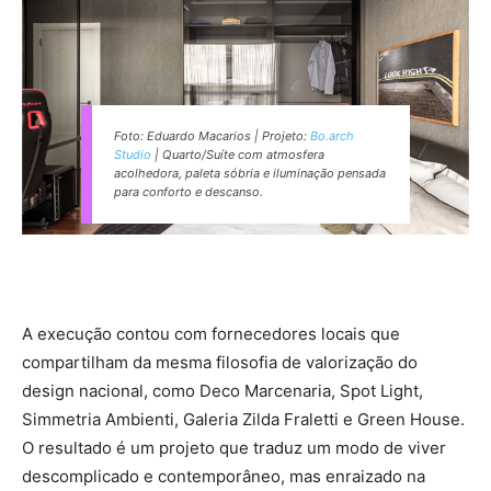
Foto: Eduardo Macarios | Projeto:
Bo.arch
Studio
| Quarto/Suíte com atmosfera
acolhedora, paleta sóbria e iluminação pensada
para conforto e descanso.
A execução contou com fornecedores locais que
compartilham da mesma filosofia de valorização do
design nacional, como Deco Marcenaria, Spot Light,
Simmetria Ambienti, Galeria Zilda Fraletti e Green House.
O resultado é um projeto que traduz um modo de viver
descomplicado e contemporâneo, mas enraizado na