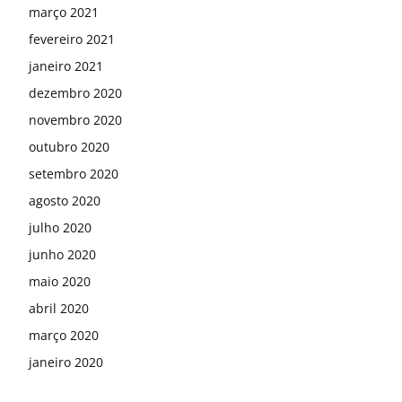
março 2021
fevereiro 2021
janeiro 2021
dezembro 2020
novembro 2020
outubro 2020
setembro 2020
agosto 2020
julho 2020
junho 2020
maio 2020
abril 2020
março 2020
janeiro 2020