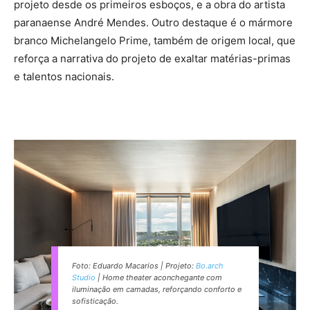
projeto desde os primeiros esboços, e a obra do artista
paranaense André Mendes. Outro destaque é o mármore
branco Michelangelo Prime, também de origem local, que
reforça a narrativa do projeto de exaltar matérias-primas
e talentos nacionais.
Foto: Eduardo Macarios | Projeto:
Bo.arch
Studio
| Home theater aconchegante com
iluminação em camadas, reforçando conforto e
sofisticação.