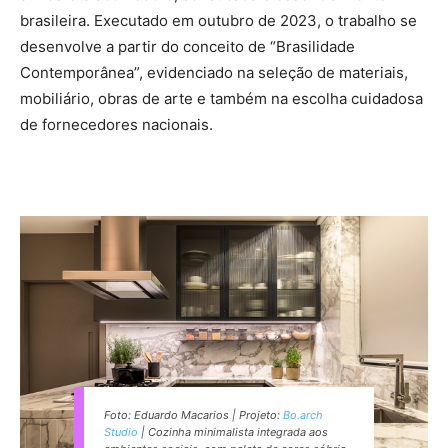
brasileira. Executado em outubro de 2023, o trabalho se
desenvolve a partir do conceito de “Brasilidade
Contemporânea”, evidenciado na seleção de materiais,
mobiliário, obras de arte e também na escolha cuidadosa
de fornecedores nacionais.
Foto: Eduardo Macarios | Projeto:
Bo.arch
Studio
| Cozinha minimalista integrada aos