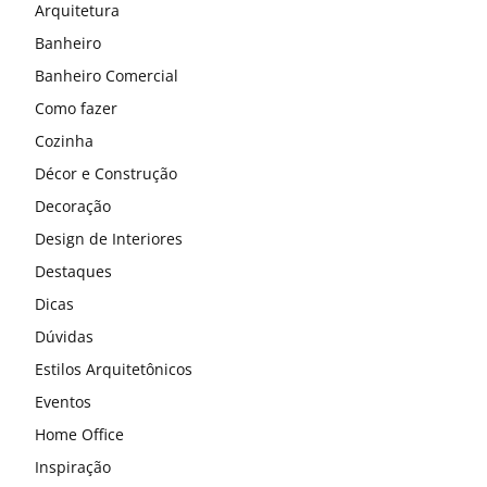
Arquitetura
Banheiro
Banheiro Comercial
Como fazer
Cozinha
Décor e Construção
Decoração
Design de Interiores
Destaques
Dicas
Dúvidas
Estilos Arquitetônicos
Eventos
Home Office
Inspiração