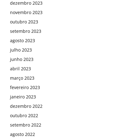
dezembro 2023
novembro 2023
outubro 2023
setembro 2023
agosto 2023
julho 2023
junho 2023
abril 2023
março 2023
fevereiro 2023
janeiro 2023
dezembro 2022
outubro 2022
setembro 2022
agosto 2022