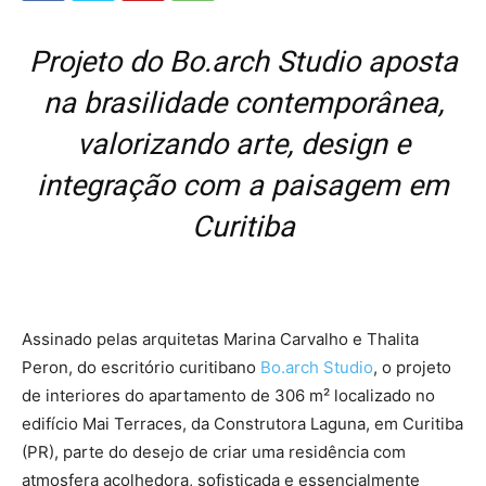
Projeto do Bo.arch Studio aposta
na brasilidade contemporânea,
valorizando arte, design e
integração com a paisagem em
Curitiba
Assinado pelas arquitetas Marina Carvalho e Thalita
Peron, do escritório curitibano
Bo.arch Studio
, o projeto
de interiores do apartamento de 306 m² localizado no
edifício Mai Terraces, da Construtora Laguna, em Curitiba
(PR), parte do desejo de criar uma residência com
atmosfera acolhedora, sofisticada e essencialmente