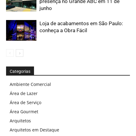
presença no Grande ABC em 11 de
junho
Loja de acabamentos em São Paulo:
conheça a Obra Fácil
Categorias
Ambiente Comercial
Área de Lazer
Área de Serviço
Área Gourmet
Arquitetos
Arquitetos em Destaque