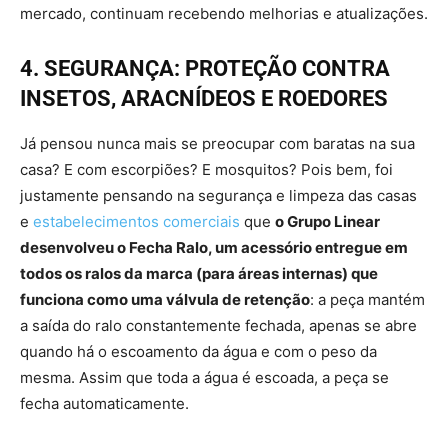
mercado, continuam recebendo melhorias e atualizações.
4. SEGURANÇA: PROTEÇÃO CONTRA
INSETOS, ARACNÍDEOS E ROEDORES
Já pensou nunca mais se preocupar com baratas na sua
casa? E com escorpiões? E mosquitos? Pois bem, foi
justamente pensando na segurança e limpeza das casas
e
estabelecimentos comerciais
que
o Grupo Linear
desenvolveu o Fecha Ralo, um acessório entregue em
todos os ralos da marca (para áreas internas) que
funciona como uma válvula de retenção
: a peça mantém
a saída do ralo constantemente fechada, apenas se abre
quando há o escoamento da água e com o peso da
mesma. Assim que toda a água é escoada, a peça se
fecha automaticamente.