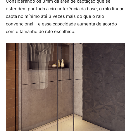
Considerando os 3mm da área de captação que se
estendem por toda a circunferência da base, o ralo linear
capta no mínimo até 3 vezes mais do que o ralo
convencional – e essa capacidade aumenta de acordo
com o tamanho do ralo escolhido.