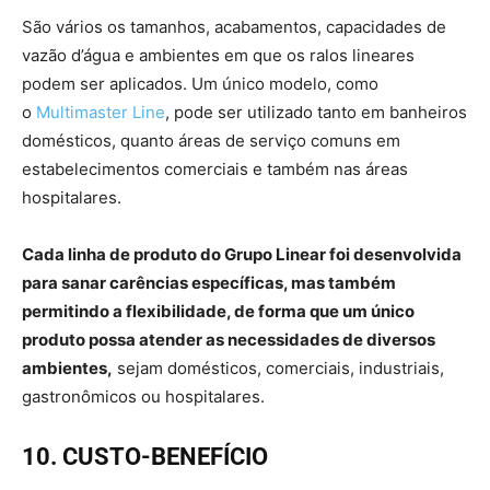
São vários os tamanhos, acabamentos, capacidades de
vazão d’água e ambientes em que os ralos lineares
podem ser aplicados. Um único modelo, como
o
Multimaster Line
, pode ser utilizado tanto em banheiros
domésticos, quanto áreas de serviço comuns em
estabelecimentos comerciais e também nas áreas
hospitalares.
Cada linha de produto do Grupo Linear foi desenvolvida
para sanar carências específicas, mas também
permitindo a flexibilidade, de forma que um único
produto possa atender as necessidades de diversos
ambientes
,
sejam domésticos, comerciais, industriais,
gastronômicos ou hospitalares.
10. CUSTO-BENEFÍCIO