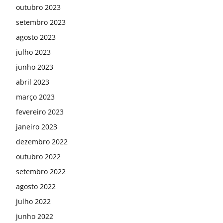
outubro 2023
setembro 2023
agosto 2023
julho 2023
junho 2023
abril 2023
março 2023
fevereiro 2023
janeiro 2023
dezembro 2022
outubro 2022
setembro 2022
agosto 2022
julho 2022
junho 2022