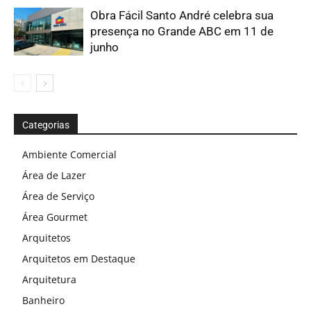
Obra Fácil Santo André celebra sua
presença no Grande ABC em 11 de
junho
Categorias
Ambiente Comercial
Área de Lazer
Área de Serviço
Área Gourmet
Arquitetos
Arquitetos em Destaque
Arquitetura
Banheiro