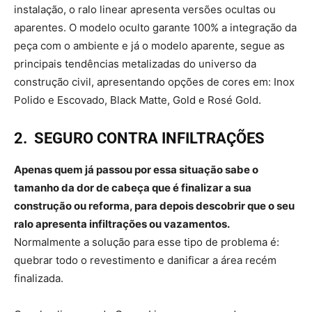
instalação, o ralo linear apresenta versões ocultas ou
aparentes. O modelo oculto garante 100% a integração da
peça com o ambiente e já o modelo aparente, segue as
principais tendências metalizadas do universo da
construção civil, apresentando opções de cores em: Inox
Polido e Escovado, Black Matte, Gold e Rosé Gold.
2.
SEGURO CONTRA INFILTRAÇÕES
Apenas quem já passou por essa situação sabe o
tamanho da dor de cabeça que é finalizar a sua
construção ou reforma, para depois descobrir que o seu
ralo apresenta infiltrações ou vazamentos
.
Normalmente a solução para esse tipo de problema é:
quebrar todo o revestimento e danificar a área recém
finalizada.