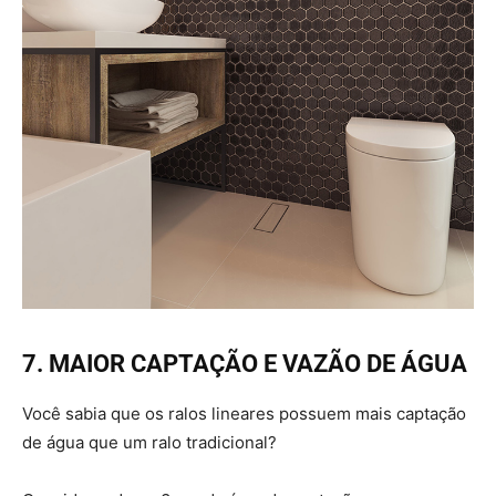
7. MAIOR CAPTAÇÃO E VAZÃO DE ÁGUA
Você sabia que os ralos lineares possuem mais captação
de água que um ralo tradicional?