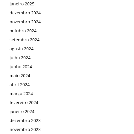
janeiro 2025
dezembro 2024
novembro 2024
outubro 2024
setembro 2024
agosto 2024
julho 2024
junho 2024
maio 2024
abril 2024
março 2024
fevereiro 2024
janeiro 2024
dezembro 2023
novembro 2023