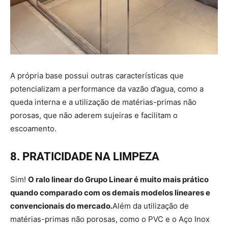
A própria base possui outras características que
potencializam a performance da vazão d’agua, como a
queda interna e a utilização de matérias-primas não
porosas, que não aderem sujeiras e facilitam o
escoamento.
8. PRATICIDADE NA LIMPEZA
Sim!
O ralo linear do Grupo Linear é muito mais prático
quando comparado com os demais modelos lineares e
convencionais do mercado.
Além da utilização de
matérias-primas não porosas, como o PVC e o Aço Inox