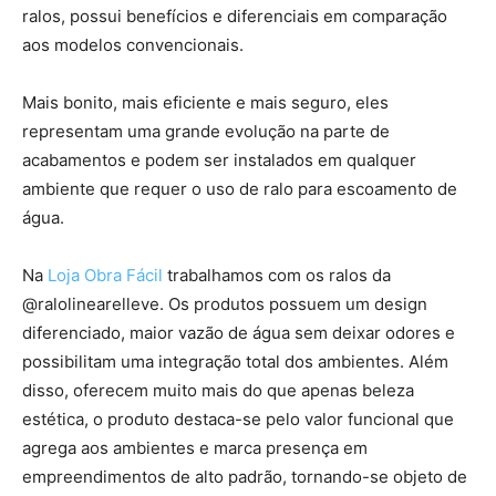
ralos, possui benefícios e diferenciais em comparação
aos modelos convencionais.
Mais bonito, mais eficiente e mais seguro, eles
representam uma grande evolução na parte de
acabamentos e podem ser instalados em qualquer
ambiente que requer o uso de ralo para escoamento de
água.
Na
Loja Obra Fácil
trabalhamos com os ralos da
@ralolinearelleve. Os produtos possuem um design
diferenciado, maior vazão de água sem deixar odores e
possibilitam uma integração total dos ambientes. Além
disso, oferecem muito mais do que apenas beleza
estética, o produto destaca-se pelo valor funcional que
agrega aos ambientes e marca presença em
empreendimentos de alto padrão, tornando-se objeto de