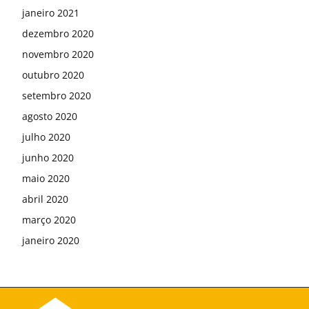
janeiro 2021
dezembro 2020
novembro 2020
outubro 2020
setembro 2020
agosto 2020
julho 2020
junho 2020
maio 2020
abril 2020
março 2020
janeiro 2020