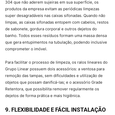
304 que não aderem sujeiras em sua superfície, os
produtos da empresa evitam as periódicas limpezas
super desagradáveis nas caixas sifonadas. Quando não
limpas, as caixas sifonadas entopem com cabelos, restos
de sabonete, gordura corporal e outros dejetos do
banho. Todos esses resíduos formam uma massa densa
que gera entupimentos na tubulação, podendo inclusive
comprometer o imóvel.
Para facilitar o processo de limpeza, os ralos lineares do
Grupo Linear possuem dois acessórios: a ventosa para
remoção das tampas, sem dificuldades e utilização de
objetos que possam danificá-las; e o acessório Grade
Retentora, que possibilita remover regularmente os
dejetos de forma prática e mais higiênica.
9. FLEXIBILIDADE E FÁCIL INSTALAÇÃO