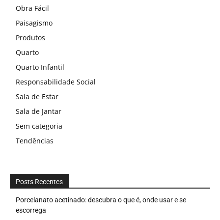
Obra Fácil
Paisagismo
Produtos
Quarto
Quarto Infantil
Responsabilidade Social
Sala de Estar
Sala de Jantar
Sem categoria
Tendências
Posts Recentes
Porcelanato acetinado: descubra o que é, onde usar e se
escorrega