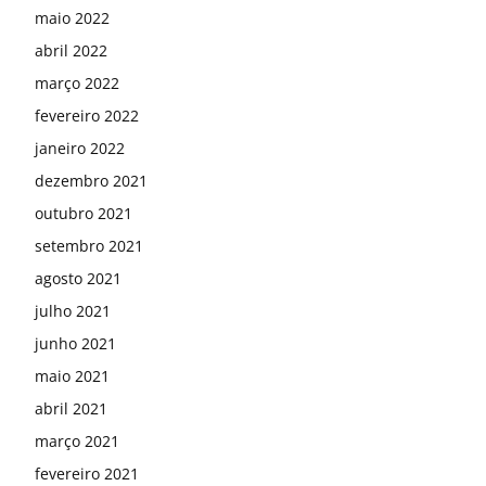
maio 2022
abril 2022
março 2022
fevereiro 2022
janeiro 2022
dezembro 2021
outubro 2021
setembro 2021
agosto 2021
julho 2021
junho 2021
maio 2021
abril 2021
março 2021
fevereiro 2021