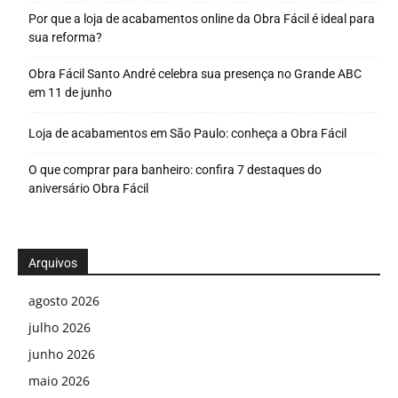
Por que a loja de acabamentos online da Obra Fácil é ideal para
sua reforma?
Obra Fácil Santo André celebra sua presença no Grande ABC
em 11 de junho
Loja de acabamentos em São Paulo: conheça a Obra Fácil
O que comprar para banheiro: confira 7 destaques do
aniversário Obra Fácil
Arquivos
agosto 2026
julho 2026
junho 2026
maio 2026