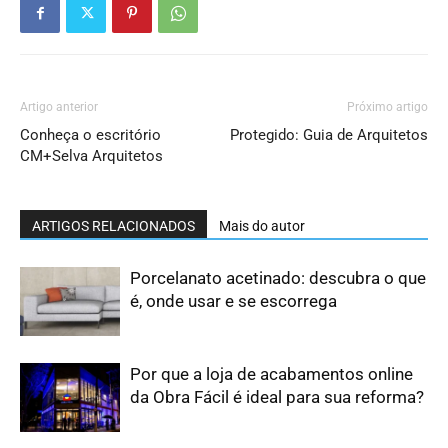
Artigo anterior
Próximo artigo
Conheça o escritório
Protegido: Guia de Arquitetos
CM+Selva Arquitetos
ARTIGOS RELACIONADOS
Mais do autor
Porcelanato acetinado: descubra o que
é, onde usar e se escorrega
Por que a loja de acabamentos online
da Obra Fácil é ideal para sua reforma?