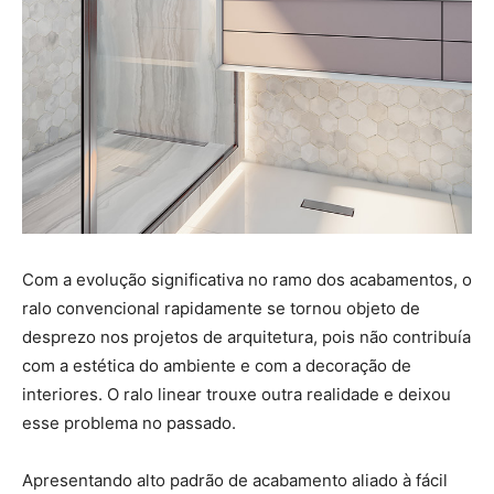
Com a evolução significativa no ramo dos acabamentos, o
ralo convencional rapidamente se tornou objeto de
desprezo nos projetos de arquitetura, pois não contribuía
com a estética do ambiente e com a decoração de
interiores. O ralo linear trouxe outra realidade e deixou
esse problema no passado.
Apresentando alto padrão de acabamento aliado à fácil