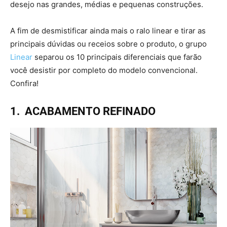
desejo nas grandes, médias e pequenas construções.
A fim de desmistificar ainda mais o ralo linear e tirar as
principais dúvidas ou receios sobre o produto, o grupo
Linear
separou os 10 principais diferenciais que farão
você desistir por completo do modelo convencional.
Confira!
1.
ACABAMENTO REFINADO