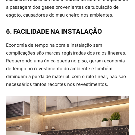
a passagem dos gases provenientes da tubulação de
esgoto, causadores do mau cheiro nos ambientes.
6. FACILIDADE NA INSTALAÇÃO
Economia de tempo na obra e instalação sem
complicações são marcas registradas dos ralos lineares.
Requerendo uma única queda no piso, geram economia
de tempo no revestimento do ambiente e também
diminuem a perda de material: com o ralo linear, não são
necessários tantos recortes nos revestimentos.