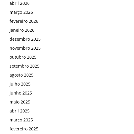
abril 2026
março 2026
fevereiro 2026
janeiro 2026
dezembro 2025
novembro 2025
outubro 2025
setembro 2025
agosto 2025
julho 2025
junho 2025
maio 2025
abril 2025
março 2025
fevereiro 2025