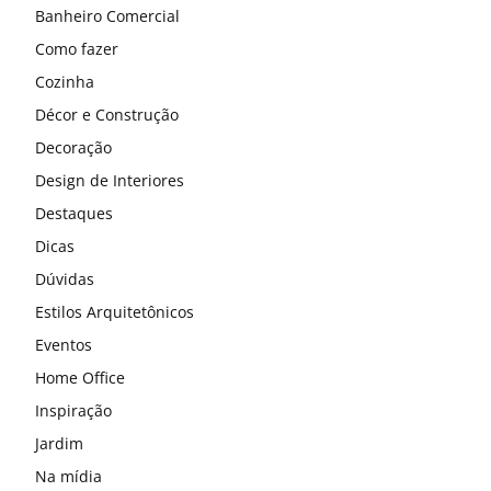
Banheiro Comercial
Como fazer
Cozinha
Décor e Construção
Decoração
Design de Interiores
Destaques
Dicas
Dúvidas
Estilos Arquitetônicos
Eventos
Home Office
Inspiração
Jardim
Na mídia