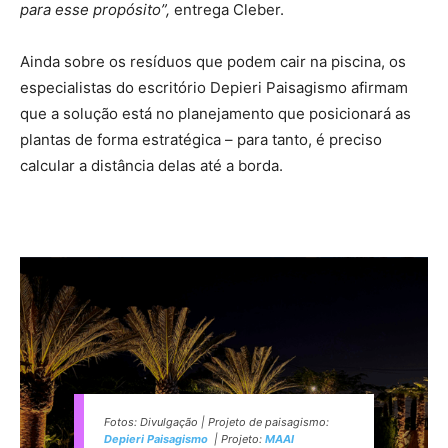
para esse propósito”,
entrega Cleber.
Ainda sobre os resíduos que podem cair na piscina, os
especialistas do escritório Depieri Paisagismo afirmam
que a solução está no planejamento que posicionará as
plantas de forma estratégica – para tanto, é preciso
calcular a distância delas até a borda.
Fotos: Divulgação | Projeto de paisagismo:
Depieri Paisagismo
| Projeto:
MAAI