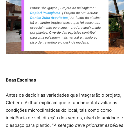
Fotos: Divulgação | Projeto de paisagismo:
Depieri Paisagismo
| Projeto de arquitetura:
Denise Zuba Arquitetos
| Ao fundo da piscina
há um jardim tropical denso que foi executado
especialmente para uma moradora apaixonada
por plantas. O verde das espécies contribui
para uma paisagem mais natural em meio ao
piso de travertino e o deck de madeira.
Boas Escolhas
Antes de decidir as variedades que integrarão o projeto,
Cleber e Arthur explicam que é fundamental avaliar as
condições microclimáticas do local, tais como como
incidência de sol, direção dos ventos, nível de umidade e
o espaço para plantio. “
A seleção deve priorizar espécies