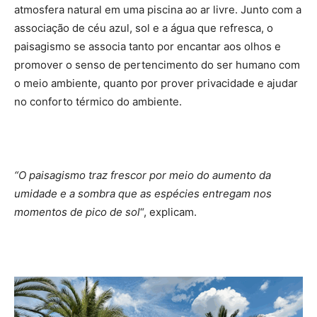
atmosfera natural em uma piscina ao ar livre. Junto com a
associação de céu azul, sol e a água que refresca, o
paisagismo se associa tanto por encantar aos olhos e
promover o senso de pertencimento do ser humano com
o meio ambiente, quanto por prover privacidade e ajudar
no conforto térmico do ambiente.
“O paisagismo traz frescor por meio do aumento da
umidade e a sombra que as espécies entregam nos
momentos de pico de sol
“, explicam.