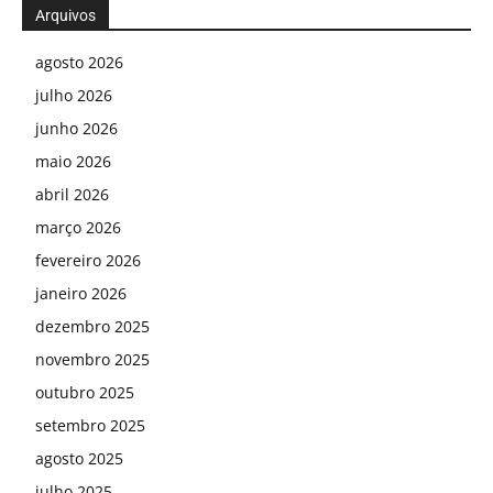
Arquivos
agosto 2026
julho 2026
junho 2026
maio 2026
abril 2026
março 2026
fevereiro 2026
janeiro 2026
dezembro 2025
novembro 2025
outubro 2025
setembro 2025
agosto 2025
julho 2025