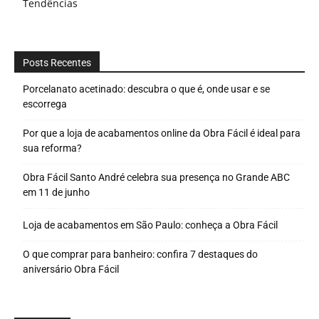
Tendências
Posts Recentes
Porcelanato acetinado: descubra o que é, onde usar e se
escorrega
Por que a loja de acabamentos online da Obra Fácil é ideal para
sua reforma?
Obra Fácil Santo André celebra sua presença no Grande ABC
em 11 de junho
Loja de acabamentos em São Paulo: conheça a Obra Fácil
O que comprar para banheiro: confira 7 destaques do
aniversário Obra Fácil