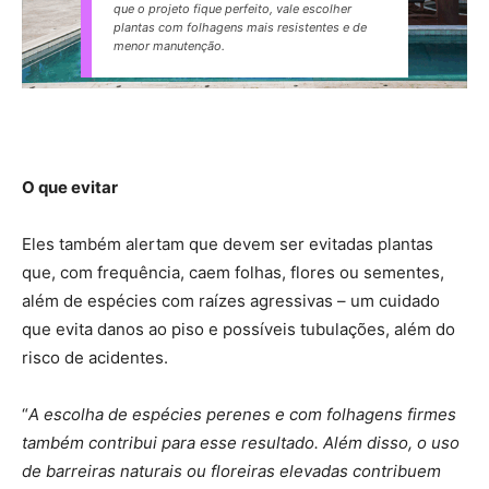
que o projeto fique perfeito, vale escolher
plantas com folhagens mais resistentes e de
menor manutenção.
O que evitar
Eles também alertam que devem ser evitadas plantas
que, com frequência, caem folhas, flores ou sementes,
além de espécies com raízes agressivas – um cuidado
que evita danos ao piso e possíveis tubulações, além do
risco de acidentes.
“
A escolha de espécies perenes e com folhagens firmes
também contribui para esse resultado. Além disso, o uso
de barreiras naturais ou floreiras elevadas contribuem