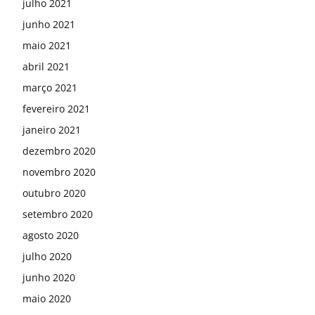
julho 2021
junho 2021
maio 2021
abril 2021
março 2021
fevereiro 2021
janeiro 2021
dezembro 2020
novembro 2020
outubro 2020
setembro 2020
agosto 2020
julho 2020
junho 2020
maio 2020