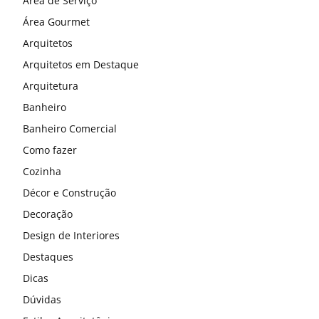
Área de Serviço
Área Gourmet
Arquitetos
Arquitetos em Destaque
Arquitetura
Banheiro
Banheiro Comercial
Como fazer
Cozinha
Décor e Construção
Decoração
Design de Interiores
Destaques
Dicas
Dúvidas