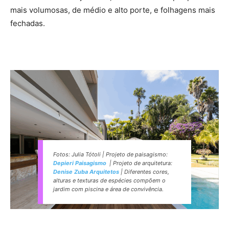
mais volumosas, de médio e alto porte, e folhagens mais
fechadas.
Fotos: Julia Tótoli | Projeto de paisagismo:
Depieri Paisagismo
| Projeto de arquitetura:
Denise Zuba Arquitetos
| Diferentes cores,
alturas e texturas de espécies compõem o
jardim com piscina e área de convivência.