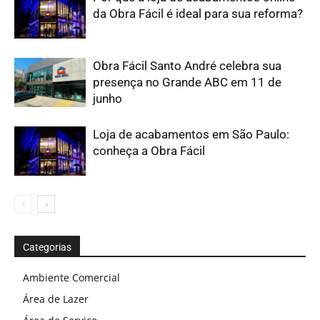
da Obra Fácil é ideal para sua reforma?
Obra Fácil Santo André celebra sua
presença no Grande ABC em 11 de
junho
Loja de acabamentos em São Paulo:
conheça a Obra Fácil
Categorias
Ambiente Comercial
Área de Lazer