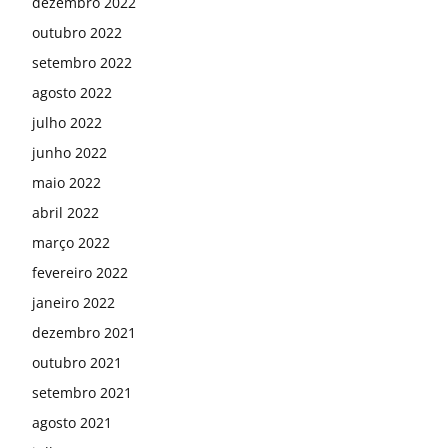
dezembro 2022
outubro 2022
setembro 2022
agosto 2022
julho 2022
junho 2022
maio 2022
abril 2022
março 2022
fevereiro 2022
janeiro 2022
dezembro 2021
outubro 2021
setembro 2021
agosto 2021