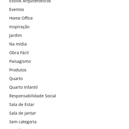
Estilos Arquitetônicos
Eventos
Home Office
Inspiração
Jardim
Na mídia
Obra Fácil
Paisagismo
Produtos
Quarto
Quarto Infantil
Responsabilidade Social
Sala de Estar
Sala de Jantar
Sem categoria