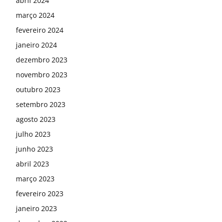
abril 2024
março 2024
fevereiro 2024
janeiro 2024
dezembro 2023
novembro 2023
outubro 2023
setembro 2023
agosto 2023
julho 2023
junho 2023
abril 2023
março 2023
fevereiro 2023
janeiro 2023