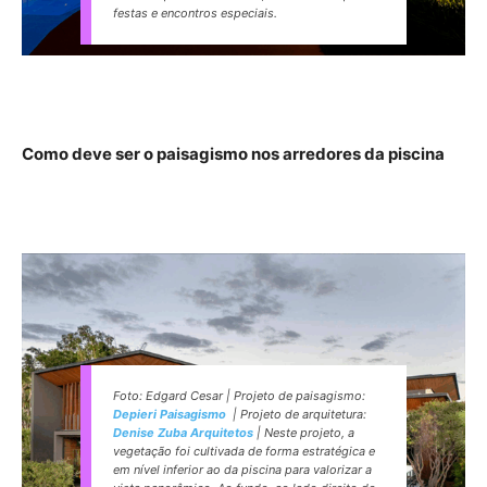
festas e encontros especiais.
Como deve ser o paisagismo nos arredores da piscina
Foto: Edgard Cesar | Projeto de paisagismo:
Depieri Paisagismo
| Projeto de arquitetura:
Denise Zuba Arquitetos
| Neste projeto, a
vegetação foi cultivada de forma estratégica e
em nível inferior ao da piscina para valorizar a