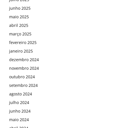
junho 2025
maio 2025
abril 2025
março 2025
fevereiro 2025
janeiro 2025
dezembro 2024
novembro 2024
outubro 2024
setembro 2024
agosto 2024
julho 2024
junho 2024
maio 2024