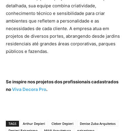
detalhada, sua equipe combina criatividade,
conhecimento técnico e sensibilidade para criar
ambientes que refletem a personalidade e as
necessidades de cada cliente. A empresa atua em
projetos de diversos portes, abrangendo desde jardins
residenciais até grandes áreas corporativas, parques
públicos e fazendas.
Se inspire nos projetos dos profissionais cadastrados
no
Viva Decora Pro
.
TAGS
Arthur Depieri
Cleber Depieri
Denise Zuba Arquitetos
Depieri Paisagismo
MAAI Arquitetura
paisagismo