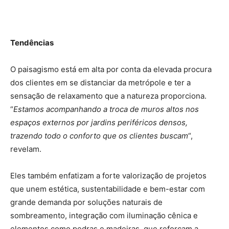
Tendências
O paisagismo está em alta por conta da elevada procura
dos clientes em se distanciar da metrópole e ter a
sensação de relaxamento que a natureza proporciona.
“
Estamos acompanhando a troca de muros altos nos
espaços externos por jardins periféricos densos,
trazendo todo o conforto que os clientes buscam
“,
revelam.
Eles também enfatizam a forte valorização de projetos
que unem estética, sustentabilidade e bem-estar com
grande demanda por soluções naturais de
sombreamento, integração com iluminação cênica e
elementos como pedras e madeiras, que reforçam a