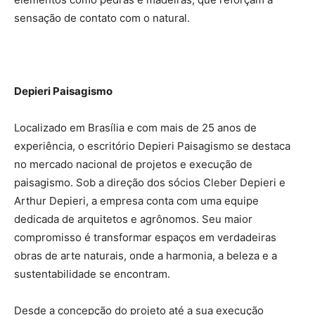
sensação de contato com o natural.
Depieri Paisagismo
Localizado em Brasília e com mais de 25 anos de
experiência, o escritório Depieri Paisagismo se destaca
no mercado nacional de projetos e execução de
paisagismo. Sob a direção dos sócios Cleber Depieri e
Arthur Depieri, a empresa conta com uma equipe
dedicada de arquitetos e agrônomos. Seu maior
compromisso é transformar espaços em verdadeiras
obras de arte naturais, onde a harmonia, a beleza e a
sustentabilidade se encontram.
Desde a concepção do projeto até a sua execução