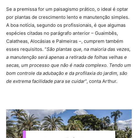
Se a premissa for um paisagismo prático, o ideal é optar
por plantas de crescimento lento e manutenção simples.
A boa notícia, segundo os profissionais, é que algumas
espécies citadas no parágrafo anterior – Guaimbês,
Calatheas, Alocásias e Palmeiras –, cumprem também
esses requisitos. “
São plantas que, na maioria das vezes,
a manutenção será apenas a retirada de folhas velhas e
secas, um processo que não é nada complexo. Tendo um
bom controle da adubação e da profilaxia do jardim, são
de extrema facilidade para se cuidar
“, conta Arthur.