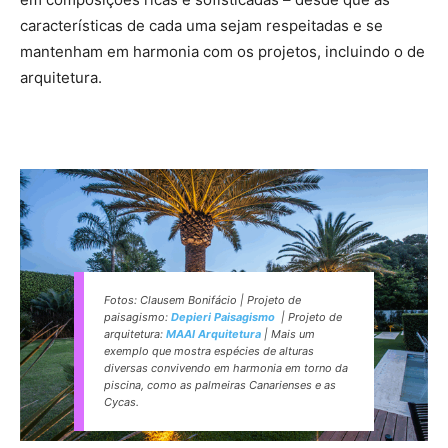
características de cada uma sejam respeitadas e se
mantenham em harmonia com os projetos, incluindo o de
arquitetura.
Fotos: Clausem Bonifácio | Projeto de
paisagismo:
Depieri Paisagismo
| Projeto de
arquitetura:
MAAI Arquitetura
| Mais um
exemplo que mostra espécies de alturas
diversas convivendo em harmonia em torno da
piscina, como as palmeiras Canarienses e as
Cycas.