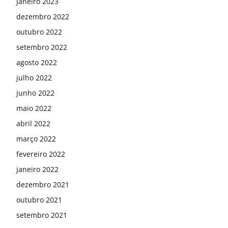
janeiro 2023
dezembro 2022
outubro 2022
setembro 2022
agosto 2022
julho 2022
junho 2022
maio 2022
abril 2022
março 2022
fevereiro 2022
janeiro 2022
dezembro 2021
outubro 2021
setembro 2021