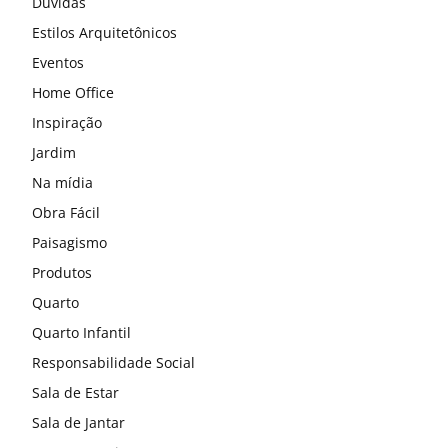
Dúvidas
Estilos Arquitetônicos
Eventos
Home Office
Inspiração
Jardim
Na mídia
Obra Fácil
Paisagismo
Produtos
Quarto
Quarto Infantil
Responsabilidade Social
Sala de Estar
Sala de Jantar