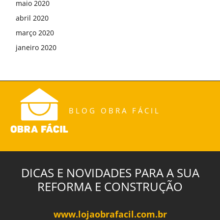
maio 2020
abril 2020
março 2020
janeiro 2020
BLOG OBRA FÁCIL
DICAS E NOVIDADES PARA A SUA
REFORMA E CONSTRUÇÃO
www.lojaobrafacil.com.br