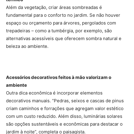
Além da vegetação, criar áreas sombreadas é
fundamental para o conforto no jardim. Se não houver
espaço ou orçamento para árvores, pergolados com
trepadeiras – como a tumbérgia, por exemplo, são
alternativas acessíveis que oferecem sombra natural e
beleza ao ambiente.
Acessórios decorativos feitos à mão valorizam o
ambiente
Outra dica econômica é incorporar elementos
decorativos manuais. “Pedras, seixos e cascas de pinus
criam caminhos e forrações que agregam valor estético
com um custo reduzido. Além disso, luminárias solares
são opções sustentáveis e econômicas para destacar o
jardim à noite”, completa o paisagista.