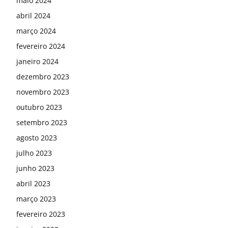
maio 2024
abril 2024
março 2024
fevereiro 2024
janeiro 2024
dezembro 2023
novembro 2023
outubro 2023
setembro 2023
agosto 2023
julho 2023
junho 2023
abril 2023
março 2023
fevereiro 2023