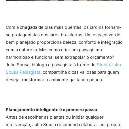
Com a chegada de dias mais quentes, os jardins tornam-
se protagonistas nos lares brasileiros. Um espaço verde
bem planejado proporciona beleza, conforto e integração
com a natureza. Mas como criar um paisagismo
harmonioso e funcional sem extrapolar o orçamento?
Julio Sousa, biólogo e paisagista à frente do
Studio Julio
Sousa Paisagista
, compartilha dicas valiosas para quem
deseja transformar o ambiente gastando pouco.
Planejamento inteligente é o primeiro passo
Antes de escolher as plantas ou iniciar qualquer
intervenção, Julio Sousa recomenda elaborar um projeto,