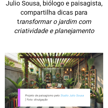
Julio Sousa, biólogo e paisagista,
compartilha dicas para
t
ransformar o jardim com
criatividade e planejamento
Projeto de paisagismo pelo
Studio Julio Sousa
| Foto: divulgação