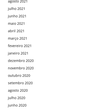
agosto 2021
julho 2021
junho 2021
maio 2021
abril 2021
março 2021
fevereiro 2021
janeiro 2021
dezembro 2020
novembro 2020
outubro 2020
setembro 2020
agosto 2020
julho 2020
junho 2020