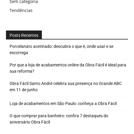
Sem categoria
Tendências
Posts Recentes
Porcelanato acetinado: descubra o que é, onde usar e se
escorrega
Por que a loja de acabamentos online da Obra Fácil é ideal para
sua reforma?
Obra Fácil Santo André celebra sua presença no Grande ABC
em 11 de junho
Loja de acabamentos em São Paulo: conheça a Obra Fácil
O que comprar para banheiro: confira 7 destaques do
aniversário Obra Fácil