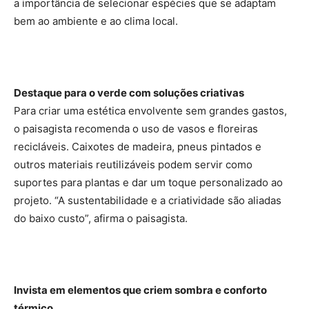
a importância de selecionar espécies que se adaptam
bem ao ambiente e ao clima local.
Destaque para o verde com soluções criativas
Para criar uma estética envolvente sem grandes gastos,
o paisagista recomenda o uso de vasos e floreiras
recicláveis. Caixotes de madeira, pneus pintados e
outros materiais reutilizáveis podem servir como
suportes para plantas e dar um toque personalizado ao
projeto. “A sustentabilidade e a criatividade são aliadas
do baixo custo”, afirma o paisagista.
Invista em elementos que criem sombra e conforto
térmico