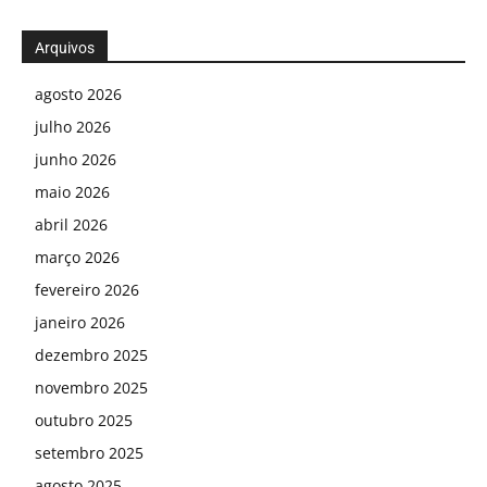
Arquivos
agosto 2026
julho 2026
junho 2026
maio 2026
abril 2026
março 2026
fevereiro 2026
janeiro 2026
dezembro 2025
novembro 2025
outubro 2025
setembro 2025
agosto 2025