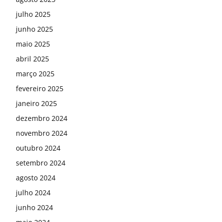
julho 2025
junho 2025
maio 2025
abril 2025
março 2025
fevereiro 2025
janeiro 2025
dezembro 2024
novembro 2024
outubro 2024
setembro 2024
agosto 2024
julho 2024
junho 2024