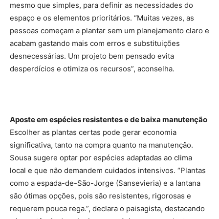
mesmo que simples, para definir as necessidades do
espaço e os elementos prioritários. “Muitas vezes, as
pessoas começam a plantar sem um planejamento claro e
acabam gastando mais com erros e substituições
desnecessárias. Um projeto bem pensado evita
desperdícios e otimiza os recursos”, aconselha.
Aposte em espécies resistentes e de baixa manutenção
Escolher as plantas certas pode gerar economia
significativa, tanto na compra quanto na manutenção.
Sousa sugere optar por espécies adaptadas ao clima
local e que não demandem cuidados intensivos. “Plantas
como a espada-de-São-Jorge (Sansevieria) e a lantana
são ótimas opções, pois são resistentes, rigorosas e
requerem pouca rega.”, declara o paisagista, destacando