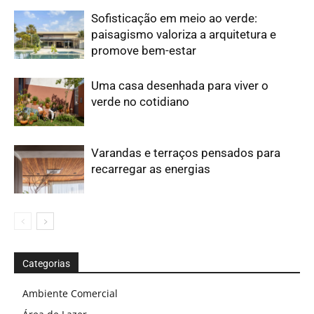
Sofisticação em meio ao verde:
paisagismo valoriza a arquitetura e
promove bem-estar
Uma casa desenhada para viver o
verde no cotidiano
Varandas e terraços pensados para
recarregar as energias
Categorias
Ambiente Comercial