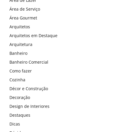
Área de Lazer
Área de Serviço
Área Gourmet
Arquitetos
Arquitetos em Destaque
Arquitetura
Banheiro
Banheiro Comercial
Como fazer
Cozinha
Décor e Construção
Decoração
Design de Interiores
Destaques
Dicas