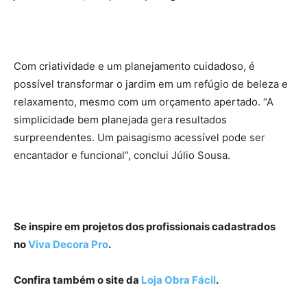
Com criatividade e um planejamento cuidadoso, é
possível transformar o jardim em um refúgio de beleza e
relaxamento, mesmo com um orçamento apertado. “A
simplicidade bem planejada gera resultados
surpreendentes. Um paisagismo acessível pode ser
encantador e funcional”, conclui Júlio Sousa.
Se inspire em projetos dos profissionais cadastrados
no
Viva Decora Pro
.
Confira também o site da
Loja Obra Fácil
.