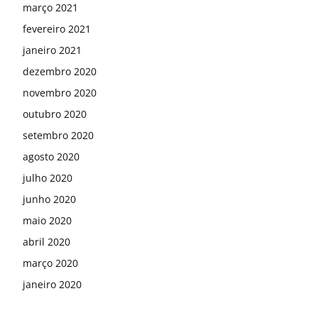
março 2021
fevereiro 2021
janeiro 2021
dezembro 2020
novembro 2020
outubro 2020
setembro 2020
agosto 2020
julho 2020
junho 2020
maio 2020
abril 2020
março 2020
janeiro 2020