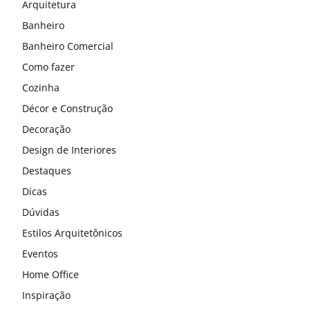
Arquitetura
Banheiro
Banheiro Comercial
Como fazer
Cozinha
Décor e Construção
Decoração
Design de Interiores
Destaques
Dicas
Dúvidas
Estilos Arquitetônicos
Eventos
Home Office
Inspiração