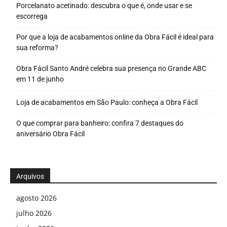
Porcelanato acetinado: descubra o que é, onde usar e se
escorrega
Por que a loja de acabamentos online da Obra Fácil é ideal para
sua reforma?
Obra Fácil Santo André celebra sua presença no Grande ABC
em 11 de junho
Loja de acabamentos em São Paulo: conheça a Obra Fácil
O que comprar para banheiro: confira 7 destaques do
aniversário Obra Fácil
Arquivos
agosto 2026
julho 2026