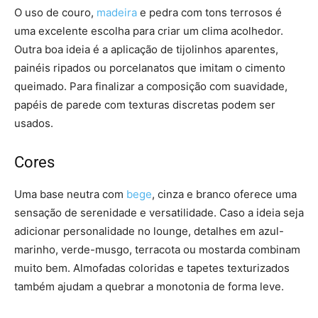
O uso de couro,
madeira
e pedra com tons terrosos é
uma excelente escolha para criar um clima acolhedor.
Outra boa ideia é a aplicação de tijolinhos aparentes,
painéis ripados ou porcelanatos que imitam o cimento
queimado. Para finalizar a composição com suavidade,
papéis de parede com texturas discretas podem ser
usados.
Cores
Uma base neutra com
bege
, cinza e branco oferece uma
sensação de serenidade e versatilidade. Caso a ideia seja
adicionar personalidade no lounge, detalhes em azul-
marinho, verde-musgo, terracota ou mostarda combinam
muito bem. Almofadas coloridas e tapetes texturizados
também ajudam a quebrar a monotonia de forma leve.