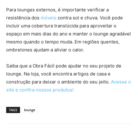
Para lounges externos, é importante verificar a
resistência dos
móveis
contra sol e chuva. Você pode
incluir uma cobertura translúcida para aproveitar o
espaço em mais dias do ano e manter o lounge agradável
mesmo quando o tempo muda. Em regiões quentes,
ombrelones ajudam a aliviar o calor.
Saiba que a Obra Fácil pode ajudar no seu projeto de
lounge. Na loja, você encontra artigos de casa e
construção para deixar o ambiente do seu jeito.
Acesse o
site e confira nossos produtos!
TAGS
lounge