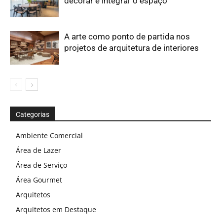
decorar e integrar o espaço
A arte como ponto de partida nos
projetos de arquitetura de interiores
Categorias
Ambiente Comercial
Área de Lazer
Área de Serviço
Área Gourmet
Arquitetos
Arquitetos em Destaque