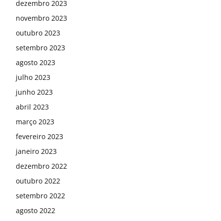
dezembro 2023
novembro 2023
outubro 2023
setembro 2023
agosto 2023
julho 2023
junho 2023
abril 2023
março 2023
fevereiro 2023
janeiro 2023
dezembro 2022
outubro 2022
setembro 2022
agosto 2022