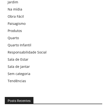
Jardim
Na mídia
Obra Fácil
Paisagismo
Produtos
Quarto
Quarto Infantil
Responsabilidade Social
Sala de Estar
Sala de Jantar
Sem categoria
Tendências
Posts Recentes