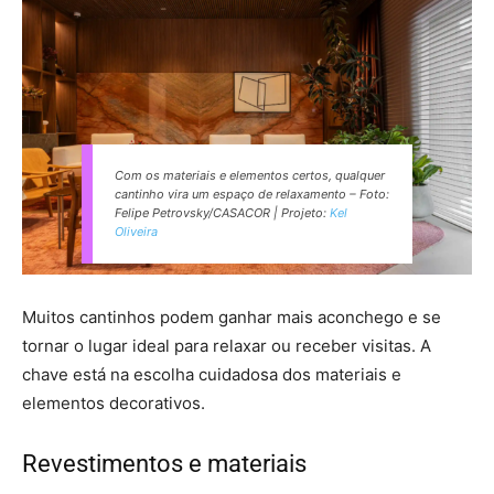
Com os materiais e elementos certos, qualquer
cantinho vira um espaço de relaxamento – Foto:
Felipe Petrovsky/CASACOR | Projeto:
Kel
Oliveira
Muitos cantinhos podem ganhar mais aconchego e se
tornar o lugar ideal para relaxar ou receber visitas. A
chave está na escolha cuidadosa dos materiais e
elementos decorativos.
Revestimentos e materiais