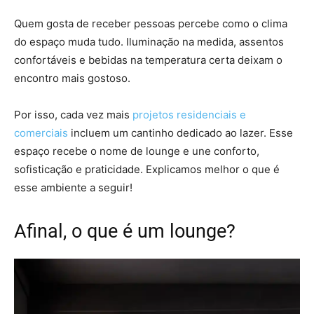
Quem gosta de receber pessoas percebe como o clima
do espaço muda tudo. Iluminação na medida, assentos
confortáveis e bebidas na temperatura certa deixam o
encontro mais gostoso.
Por isso, cada vez mais
projetos residenciais e
comerciais
incluem um cantinho dedicado ao lazer. Esse
espaço recebe o nome de lounge e une conforto,
sofisticação e praticidade. Explicamos melhor o que é
esse ambiente a seguir!
Afinal, o que é um lounge?