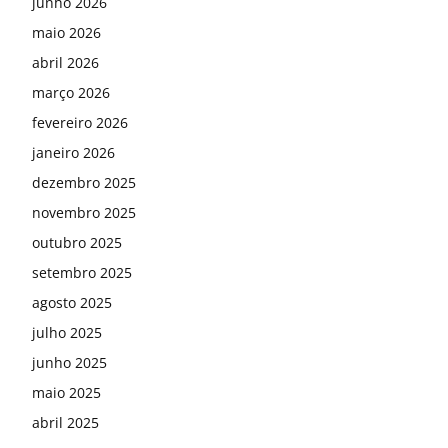
junho 2026
maio 2026
abril 2026
março 2026
fevereiro 2026
janeiro 2026
dezembro 2025
novembro 2025
outubro 2025
setembro 2025
agosto 2025
julho 2025
junho 2025
maio 2025
abril 2025