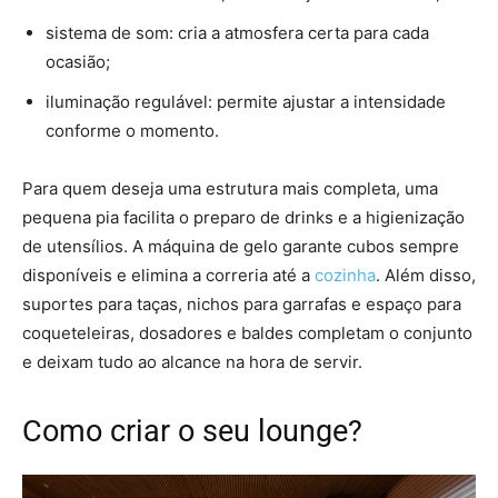
sistema de som: cria a atmosfera certa para cada
ocasião;
iluminação regulável: permite ajustar a intensidade
conforme o momento.
Para quem deseja uma estrutura mais completa, uma
pequena pia facilita o preparo de drinks e a higienização
de utensílios. A máquina de gelo garante cubos sempre
disponíveis e elimina a correria até a
cozinha
. Além disso,
suportes para taças, nichos para garrafas e espaço para
coqueteleiras, dosadores e baldes completam o conjunto
e deixam tudo ao alcance na hora de servir.
Como criar o seu lounge?