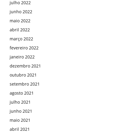
julho 2022
junho 2022
maio 2022
abril 2022
março 2022
fevereiro 2022
janeiro 2022
dezembro 2021
outubro 2021
setembro 2021
agosto 2021
julho 2021
junho 2021
maio 2021
abril 2021