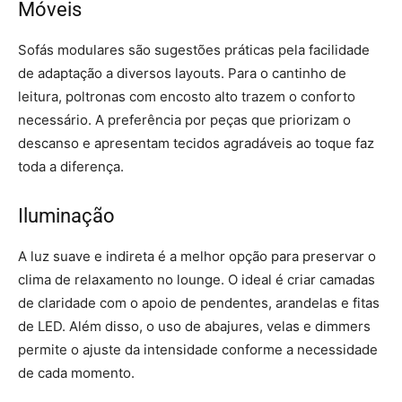
Móveis
Sofás modulares são sugestões práticas pela facilidade
de adaptação a diversos layouts. Para o cantinho de
leitura, poltronas com encosto alto trazem o conforto
necessário. A preferência por peças que priorizam o
descanso e apresentam tecidos agradáveis ao toque faz
toda a diferença.
Iluminação
A luz suave e indireta é a melhor opção para preservar o
clima de relaxamento no lounge. O ideal é criar camadas
de claridade com o apoio de pendentes, arandelas e fitas
de LED. Além disso, o uso de abajures, velas e dimmers
permite o ajuste da intensidade conforme a necessidade
de cada momento.