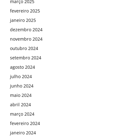
março 2025
fevereiro 2025
janeiro 2025
dezembro 2024
novembro 2024
outubro 2024
setembro 2024
agosto 2024
julho 2024
junho 2024
maio 2024
abril 2024
março 2024
fevereiro 2024
janeiro 2024