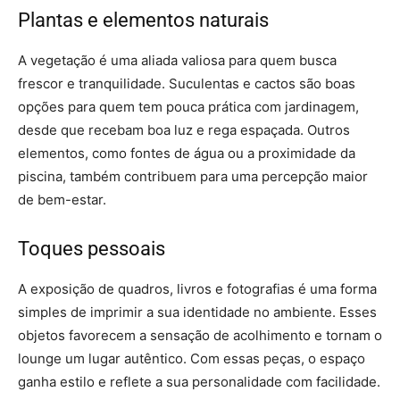
Plantas e elementos naturais
A vegetação é uma aliada valiosa para quem busca
frescor e tranquilidade. Suculentas e cactos são boas
opções para quem tem pouca prática com jardinagem,
desde que recebam boa luz e rega espaçada. Outros
elementos, como fontes de água ou a proximidade da
piscina, também contribuem para uma percepção maior
de bem-estar.
Toques pessoais
A exposição de quadros, livros e fotografias é uma forma
simples de imprimir a sua identidade no ambiente. Esses
objetos favorecem a sensação de acolhimento e tornam o
lounge um lugar autêntico. Com essas peças, o espaço
ganha estilo e reflete a sua personalidade com facilidade.