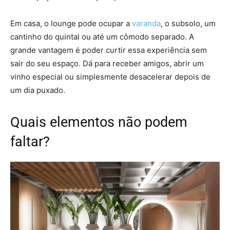
Em casa, o lounge pode ocupar a
varanda
, o subsolo, um
cantinho do quintal ou até um cômodo separado. A
grande vantagem é poder curtir essa experiência sem
sair do seu espaço. Dá para receber amigos, abrir um
vinho especial ou simplesmente desacelerar depois de
um dia puxado.
Quais elementos não podem
faltar?