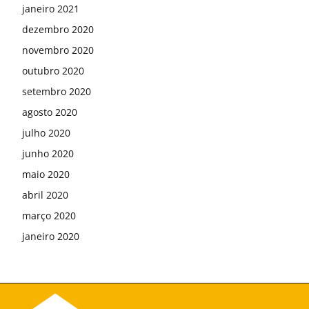
janeiro 2021
dezembro 2020
novembro 2020
outubro 2020
setembro 2020
agosto 2020
julho 2020
junho 2020
maio 2020
abril 2020
março 2020
janeiro 2020