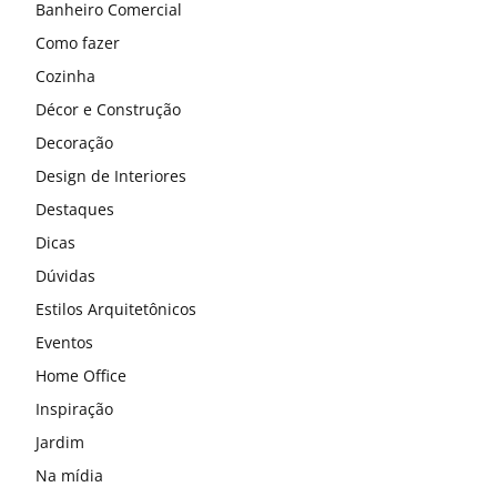
Banheiro Comercial
Como fazer
Cozinha
Décor e Construção
Decoração
Design de Interiores
Destaques
Dicas
Dúvidas
Estilos Arquitetônicos
Eventos
Home Office
Inspiração
Jardim
Na mídia