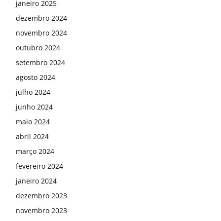
janeiro 2025
dezembro 2024
novembro 2024
outubro 2024
setembro 2024
agosto 2024
julho 2024
junho 2024
maio 2024
abril 2024
março 2024
fevereiro 2024
janeiro 2024
dezembro 2023
novembro 2023