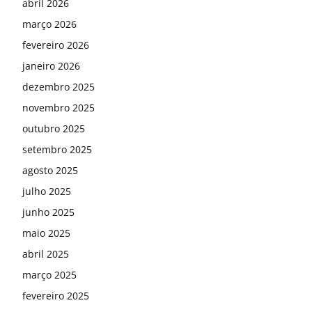
abril 2026
março 2026
fevereiro 2026
janeiro 2026
dezembro 2025
novembro 2025
outubro 2025
setembro 2025
agosto 2025
julho 2025
junho 2025
maio 2025
abril 2025
março 2025
fevereiro 2025