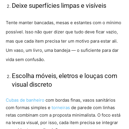
Deixe superfícies limpas e visíveis
Tente manter bancadas, mesas e estantes com o mínimo
possível. Isso não quer dizer que tudo deve ficar vazio,
mas que cada item precisa ter um motivo para estar ali.
Um vaso, um livro, uma bandeja — o suficiente para dar
vida sem confusão.
Escolha móveis, eletros e louças com
visual discreto
Cubas de banheiro
com bordas finas, vasos sanitários
com formas simples e
torneiras
de parede com linhas
retas combinam com a proposta minimalista. O foco está
na leveza visual, por isso, cada item precisa se integrar