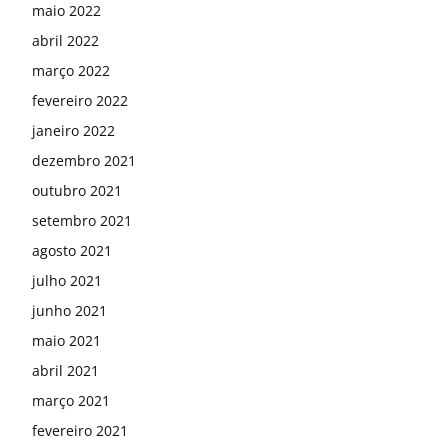
maio 2022
abril 2022
março 2022
fevereiro 2022
janeiro 2022
dezembro 2021
outubro 2021
setembro 2021
agosto 2021
julho 2021
junho 2021
maio 2021
abril 2021
março 2021
fevereiro 2021