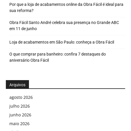
Por que a loja de acabamentos online da Obra Fácil é ideal para
sua reforma?
Obra Fácil Santo André celebra sua presença no Grande ABC
em 11 de junho
Loja de acabamentos em São Paulo: conheça a Obra Fácil
O que comprar para banheiro: confira 7 destaques do
aniversário Obra Fácil
Arquivos
agosto 2026
julho 2026
junho 2026
maio 2026