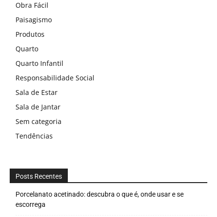
Obra Fácil
Paisagismo
Produtos
Quarto
Quarto Infantil
Responsabilidade Social
Sala de Estar
Sala de Jantar
Sem categoria
Tendências
Posts Recentes
Porcelanato acetinado: descubra o que é, onde usar e se
escorrega