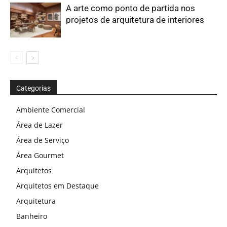
A arte como ponto de partida nos
projetos de arquitetura de interiores
Categorias
Ambiente Comercial
Área de Lazer
Área de Serviço
Área Gourmet
Arquitetos
Arquitetos em Destaque
Arquitetura
Banheiro