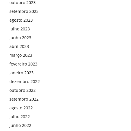
outubro 2023
setembro 2023
agosto 2023
julho 2023
junho 2023
abril 2023
março 2023
fevereiro 2023
janeiro 2023
dezembro 2022
outubro 2022
setembro 2022
agosto 2022
julho 2022
junho 2022