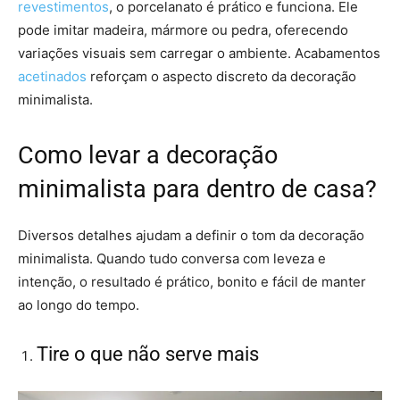
revestimentos
, o porcelanato é prático e funciona. Ele
pode imitar madeira, mármore ou pedra, oferecendo
variações visuais sem carregar o ambiente. Acabamentos
acetinados
reforçam o aspecto discreto da decoração
minimalista.
Como levar a decoração
minimalista para dentro de casa?
Diversos detalhes ajudam a definir o tom da decoração
minimalista. Quando tudo conversa com leveza e
intenção, o resultado é prático, bonito e fácil de manter
ao longo do tempo.
Tire o que não serve mais