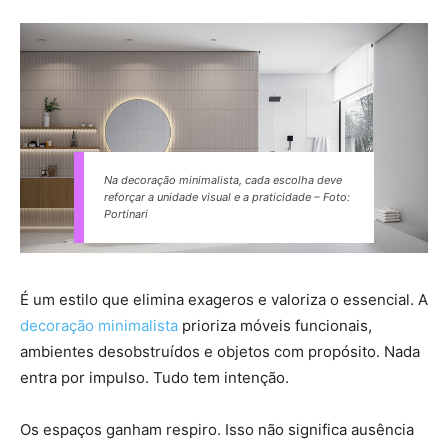
Na decoração minimalista, cada escolha deve
reforçar a unidade visual e a praticidade – Foto:
Portinari
É um estilo que elimina exageros e valoriza o essencial. A
decoração minimalista
prioriza móveis funcionais,
ambientes desobstruídos e objetos com propósito. Nada
entra por impulso. Tudo tem intenção.
Os espaços ganham respiro. Isso não significa ausência