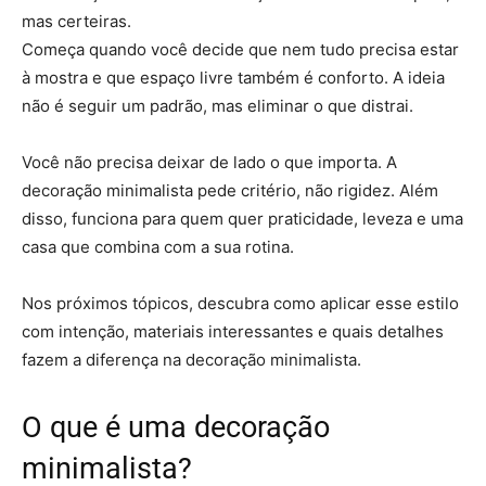
mas certeiras.
Começa quando você decide que nem tudo precisa estar
à mostra e que espaço livre também é conforto. A ideia
não é seguir um padrão, mas eliminar o que distrai.
Você não precisa deixar de lado o que importa. A
decoração minimalista pede critério, não rigidez. Além
disso, funciona para quem quer praticidade, leveza e uma
casa que combina com a sua rotina.
Nos próximos tópicos, descubra como aplicar esse estilo
com intenção, materiais interessantes e quais detalhes
fazem a diferença na decoração minimalista.
O que é uma decoração
minimalista?