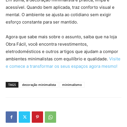
acessível. Quando bem aplicada, traz conforto visual e
mental. O ambiente se ajusta ao cotidiano sem exigir
esforço constante para ser mantido.
Agora que sabe mais sobre o assunto, saiba que na loja
Obra Fácil, você encontra revestimentos,
eletrodomésticos e outros artigos que ajudam a compor
ambientes minimalistas com equilíbrio e qualidade.
Visite
e comece a transformar os seus espaços agora mesmo!
TAGS
decoração minimalista
minimalismo