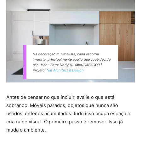
Na decoração minimalista, cada escolha
importa, principalmente aquilo que você decide
não usar –
Foto: Noriyuki Yano/CASACOR |
Projeto:
Naf Architect & Design
Antes de pensar no que incluir, avalie o que está
sobrando. Móveis parados, objetos que nunca são
usados, enfeites acumulados: tudo isso ocupa espaço e
cria ruído visual. O primeiro passo é remover. Isso já
muda o ambiente.