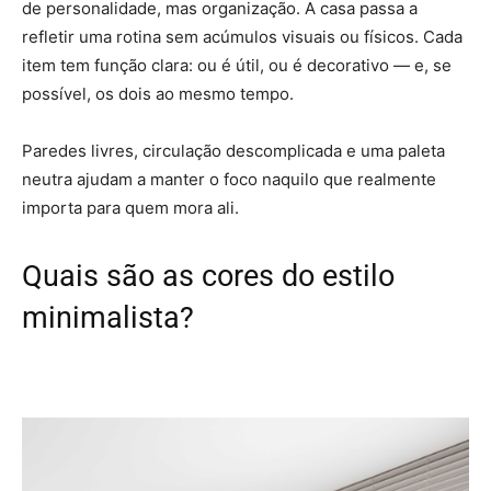
de personalidade, mas organização. A casa passa a
refletir uma rotina sem acúmulos visuais ou físicos. Cada
item tem função clara: ou é útil, ou é decorativo — e, se
possível, os dois ao mesmo tempo.
Paredes livres, circulação descomplicada e uma paleta
neutra ajudam a manter o foco naquilo que realmente
importa para quem mora ali.
Quais são as cores do estilo
minimalista?