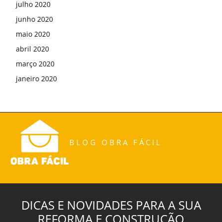
julho 2020
junho 2020
maio 2020
abril 2020
março 2020
janeiro 2020
BLOG OBRA FÁCIL
DICAS E NOVIDADES PARA A SUA
REFORMA E CONSTRUÇÃO