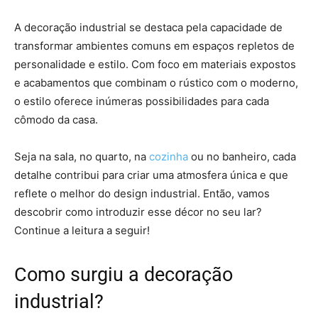
A decoração industrial se destaca pela capacidade de
transformar ambientes comuns em espaços repletos de
personalidade e estilo. Com foco em materiais expostos
e acabamentos que combinam o rústico com o moderno,
o estilo oferece inúmeras possibilidades para cada
cômodo da casa.
Seja na sala, no quarto, na
cozinha
ou no banheiro, cada
detalhe contribui para criar uma atmosfera única e que
reflete o melhor do design industrial. Então, vamos
descobrir como introduzir esse décor no seu lar?
Continue a leitura a seguir!
Como surgiu a decoração
industrial?