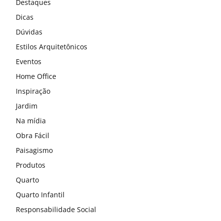
Destaques
Dicas
Dúvidas
Estilos Arquitetônicos
Eventos
Home Office
Inspiração
Jardim
Na mídia
Obra Fácil
Paisagismo
Produtos
Quarto
Quarto Infantil
Responsabilidade Social