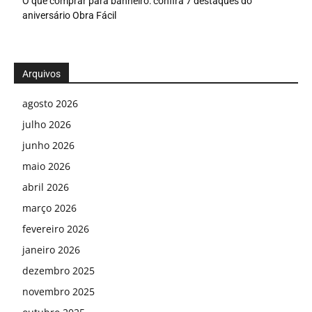
O que comprar para banheiro: confira 7 destaques do
aniversário Obra Fácil
Arquivos
agosto 2026
julho 2026
junho 2026
maio 2026
abril 2026
março 2026
fevereiro 2026
janeiro 2026
dezembro 2025
novembro 2025