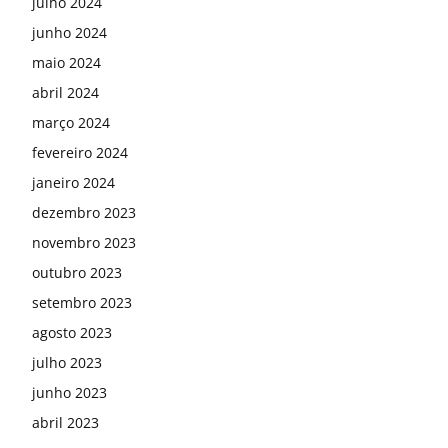
julho 2024
junho 2024
maio 2024
abril 2024
março 2024
fevereiro 2024
janeiro 2024
dezembro 2023
novembro 2023
outubro 2023
setembro 2023
agosto 2023
julho 2023
junho 2023
abril 2023