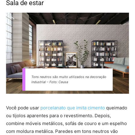
Sala de estar
Tons neutros são muito utilizados na decoração
industrial – Foto: Ceusa
Você pode usar
porcelanato que imita cimento
queimado
ou tijolos aparentes para o revestimento. Depois,
combine móveis metálicos, sofás de couro e um espelho
com moldura metálica. Paredes em tons neutros vão