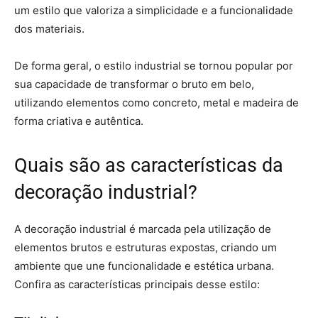
um estilo que valoriza a simplicidade e a funcionalidade
dos materiais.
De forma geral, o estilo industrial se tornou popular por
sua capacidade de transformar o bruto em belo,
utilizando elementos como concreto, metal e madeira de
forma criativa e autêntica.
Quais são as características da
decoração industrial?
A decoração industrial é marcada pela utilização de
elementos brutos e estruturas expostas, criando um
ambiente que une funcionalidade e estética urbana.
Confira as características principais desse estilo: