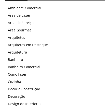
Ambiente Comercial
Área de Lazer
Área de Serviço
Área Gourmet
Arquitetos
Arquitetos em Destaque
Arquitetura
Banheiro
Banheiro Comercial
Como fazer
Cozinha
Décor e Construção
Decoração
Design de Interiores