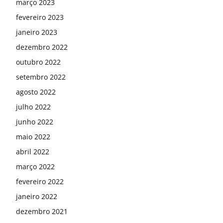
março 2023
fevereiro 2023
janeiro 2023
dezembro 2022
outubro 2022
setembro 2022
agosto 2022
julho 2022
junho 2022
maio 2022
abril 2022
março 2022
fevereiro 2022
janeiro 2022
dezembro 2021