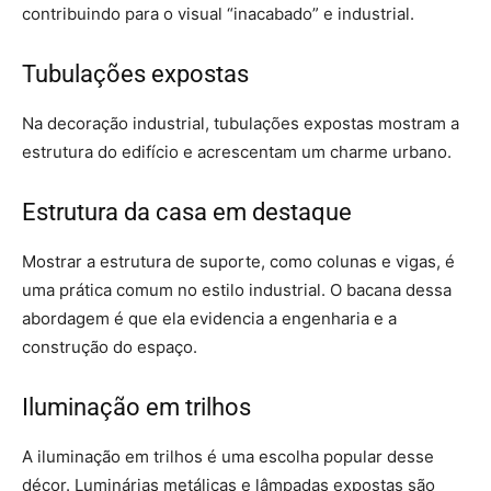
contribuindo para o visual “inacabado” e industrial.
Tubulações expostas
Na decoração industrial, tubulações expostas mostram a
estrutura do edifício e acrescentam um charme urbano.
Estrutura da casa em destaque
Mostrar a estrutura de suporte, como colunas e vigas, é
uma prática comum no estilo industrial. O bacana dessa
abordagem é que ela evidencia a engenharia e a
construção do espaço.
Iluminação em trilhos
A iluminação em trilhos é uma escolha popular desse
décor. Luminárias metálicas e lâmpadas expostas são