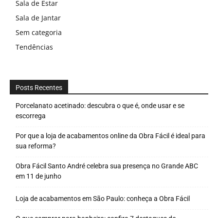
Sala de Estar
Sala de Jantar
Sem categoria
Tendências
Posts Recentes
Porcelanato acetinado: descubra o que é, onde usar e se
escorrega
Por que a loja de acabamentos online da Obra Fácil é ideal para
sua reforma?
Obra Fácil Santo André celebra sua presença no Grande ABC
em 11 de junho
Loja de acabamentos em São Paulo: conheça a Obra Fácil