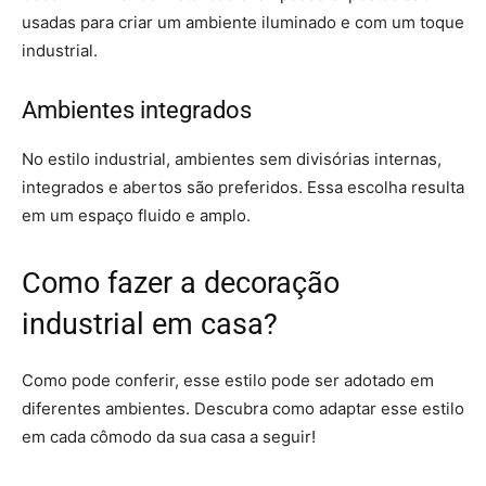
usadas para criar um ambiente iluminado e com um toque
industrial.
Ambientes integrados
No estilo industrial, ambientes sem divisórias internas,
integrados e abertos são preferidos. Essa escolha resulta
em um espaço fluido e amplo.
Como fazer a decoração
industrial em casa?
Como pode conferir, esse estilo pode ser adotado em
diferentes ambientes. Descubra como adaptar esse estilo
em cada cômodo da sua casa a seguir!