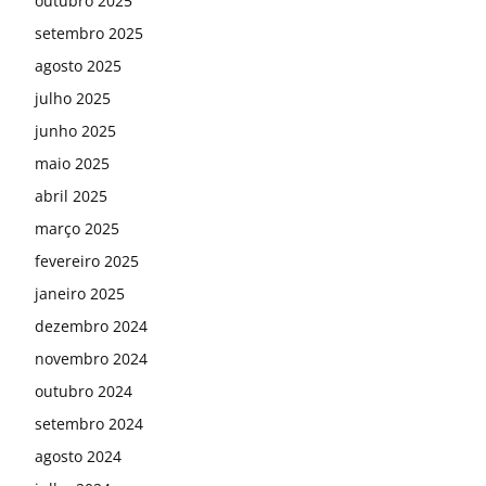
outubro 2025
setembro 2025
agosto 2025
julho 2025
junho 2025
maio 2025
abril 2025
março 2025
fevereiro 2025
janeiro 2025
dezembro 2024
novembro 2024
outubro 2024
setembro 2024
agosto 2024