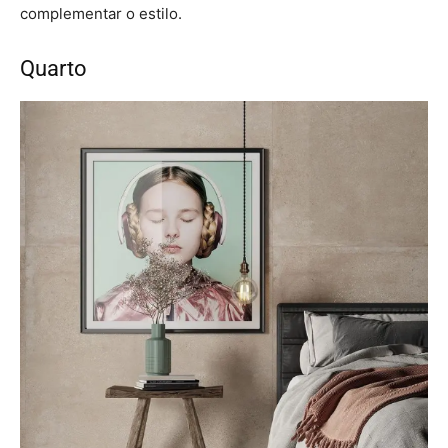
complementar o estilo.
Quarto