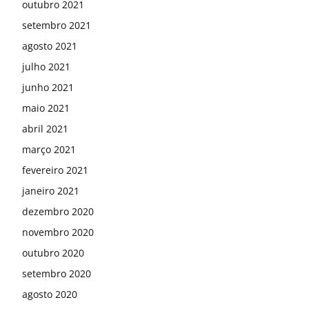
outubro 2021
setembro 2021
agosto 2021
julho 2021
junho 2021
maio 2021
abril 2021
março 2021
fevereiro 2021
janeiro 2021
dezembro 2020
novembro 2020
outubro 2020
setembro 2020
agosto 2020