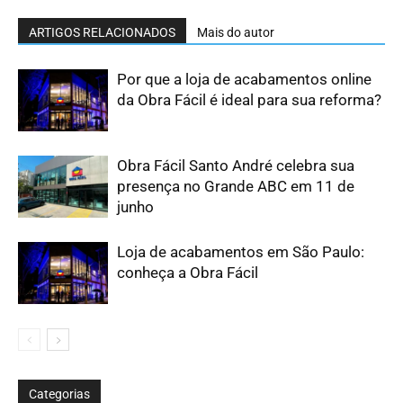
ARTIGOS RELACIONADOS
Mais do autor
Por que a loja de acabamentos online
da Obra Fácil é ideal para sua reforma?
Obra Fácil Santo André celebra sua
presença no Grande ABC em 11 de
junho
Loja de acabamentos em São Paulo:
conheça a Obra Fácil
Categorias