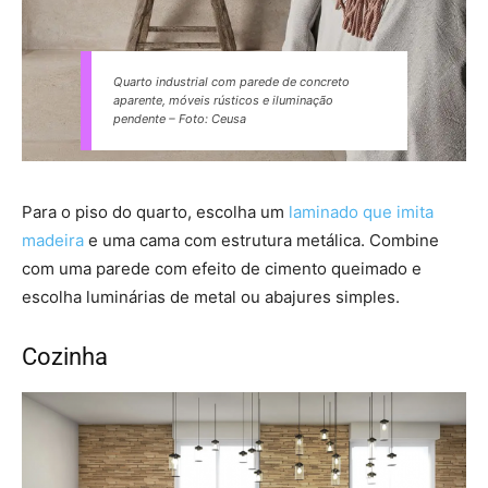
Quarto industrial com parede de concreto
aparente, móveis rústicos e iluminação
pendente – Foto: Ceusa
Para o piso do quarto, escolha um
laminado que imita
madeira
e uma cama com estrutura metálica. Combine
com uma parede com efeito de cimento queimado e
escolha luminárias de metal ou abajures simples.
Cozinha