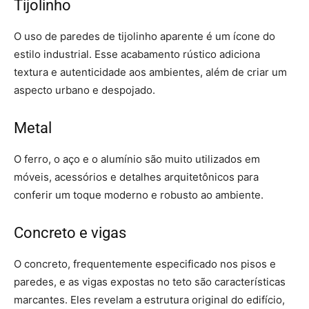
Tijolinho
O uso de paredes de tijolinho aparente é um ícone do
estilo industrial. Esse acabamento rústico adiciona
textura e autenticidade aos ambientes, além de criar um
aspecto urbano e despojado.
Metal
O ferro, o aço e o alumínio são muito utilizados em
móveis, acessórios e detalhes arquitetônicos para
conferir um toque moderno e robusto ao ambiente.
Concreto e vigas
O concreto, frequentemente especificado nos pisos e
paredes, e as vigas expostas no teto são características
marcantes. Eles revelam a estrutura original do edifício,