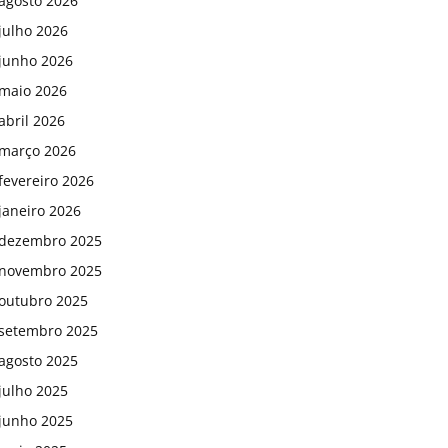
agosto 2026
julho 2026
junho 2026
maio 2026
abril 2026
março 2026
fevereiro 2026
janeiro 2026
dezembro 2025
novembro 2025
outubro 2025
setembro 2025
agosto 2025
julho 2025
junho 2025