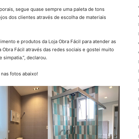
mporais, segue quase sempre uma paleta de tons
jos dos clientes através de escolha de materiais
mento e produtos da Loja Obra Fácil para atender as
Obra Fácil através das redes sociais e gostei muito
e simpatia.”, declarou.
nas fotos abaixo!