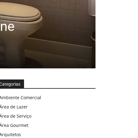
ane
Categorias
Ambiente Comercial
Área de Lazer
Área de Serviço
Área Gourmet
Arquitetos