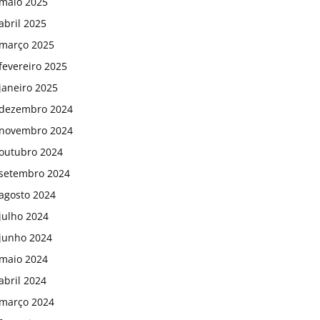
maio 2025
abril 2025
março 2025
fevereiro 2025
janeiro 2025
dezembro 2024
novembro 2024
outubro 2024
setembro 2024
agosto 2024
julho 2024
junho 2024
maio 2024
abril 2024
março 2024