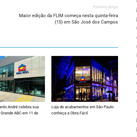
Próximo artigo
Maior edição da FLIM começa nesta quinta-feira
(15) em São José dos Campos
anto André celebra sua
Loja de acabamentos em São Paulo:
 Grande ABC em 11 de
conheça a Obra Fácil