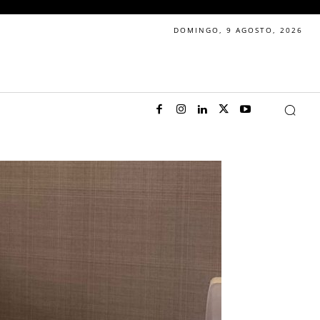
DOMINGO, 9 AGOSTO, 2026