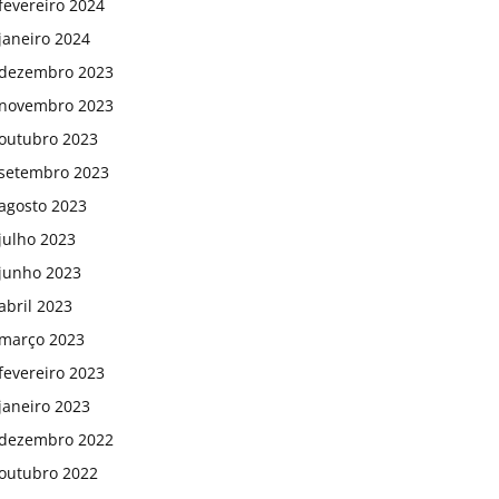
fevereiro 2024
janeiro 2024
dezembro 2023
novembro 2023
outubro 2023
setembro 2023
agosto 2023
julho 2023
junho 2023
abril 2023
março 2023
fevereiro 2023
janeiro 2023
dezembro 2022
outubro 2022