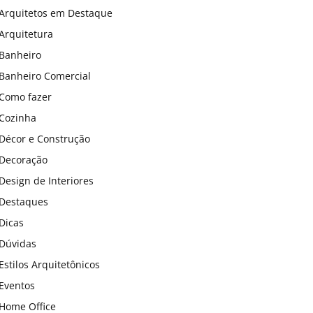
Arquitetos em Destaque
Arquitetura
Banheiro
Banheiro Comercial
Como fazer
Cozinha
Décor e Construção
Decoração
Design de Interiores
Destaques
Dicas
Dúvidas
Estilos Arquitetônicos
Eventos
Home Office