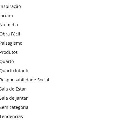
Inspiração
Jardim
Na mídia
Obra Fácil
Paisagismo
Produtos
Quarto
Quarto Infantil
Responsabilidade Social
Sala de Estar
Sala de Jantar
Sem categoria
Tendências