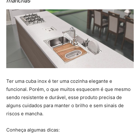
manchas
Ter uma cuba inox é ter uma cozinha elegante e
funcional. Porém, o que muitos esquecem é que mesmo
sendo resistente e durável, esse produto precisa de
alguns cuidados para manter o brilho e sem sinais de
riscos e mancha.
Conheça algumas dicas: