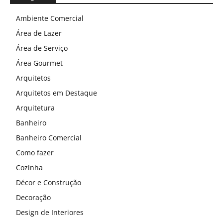
Ambiente Comercial
Área de Lazer
Área de Serviço
Área Gourmet
Arquitetos
Arquitetos em Destaque
Arquitetura
Banheiro
Banheiro Comercial
Como fazer
Cozinha
Décor e Construção
Decoração
Design de Interiores