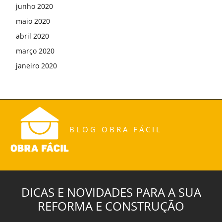
junho 2020
maio 2020
abril 2020
março 2020
janeiro 2020
BLOG OBRA FÁCIL
DICAS E NOVIDADES PARA A SUA
REFORMA E CONSTRUÇÃO