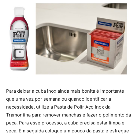
Para deixar a cuba inox ainda mais bonita é importante
que uma vez por semana ou quando identificar a
necessidade, utilize a Pasta de Polir Aço Inox da
Tramontina para remover manchas e fazer o polimento da
peça. Para esse processo, a cuba precisa estar limpa e
seca. Em seguida coloque um pouco da pasta e esfregue