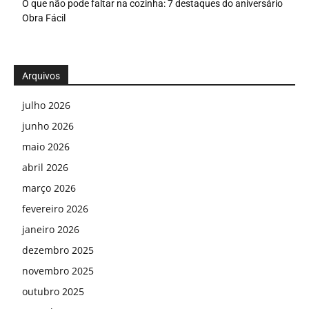
O que não pode faltar na cozinha: 7 destaques do aniversário
Obra Fácil
Arquivos
julho 2026
junho 2026
maio 2026
abril 2026
março 2026
fevereiro 2026
janeiro 2026
dezembro 2025
novembro 2025
outubro 2025