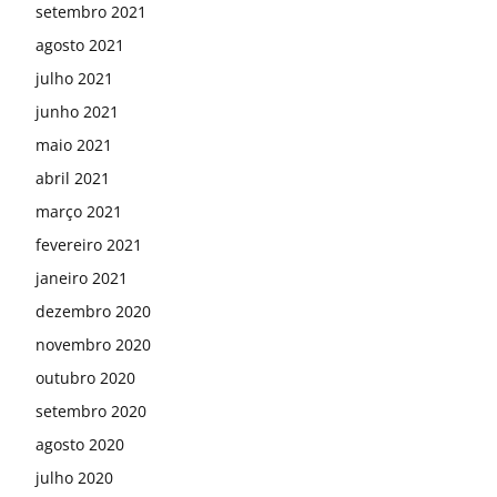
setembro 2021
agosto 2021
julho 2021
junho 2021
maio 2021
abril 2021
março 2021
fevereiro 2021
janeiro 2021
dezembro 2020
novembro 2020
outubro 2020
setembro 2020
agosto 2020
julho 2020