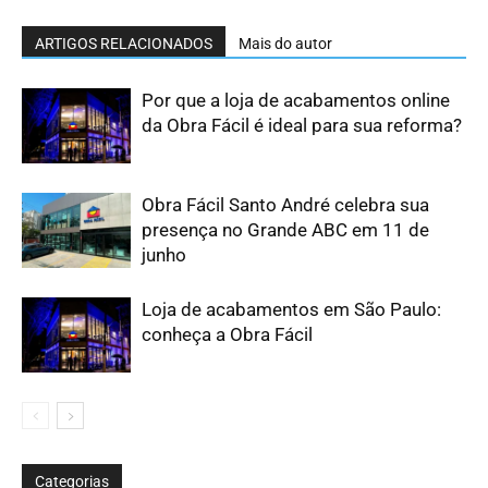
ARTIGOS RELACIONADOS
Mais do autor
Por que a loja de acabamentos online
da Obra Fácil é ideal para sua reforma?
Obra Fácil Santo André celebra sua
presença no Grande ABC em 11 de
junho
Loja de acabamentos em São Paulo:
conheça a Obra Fácil
Categorias