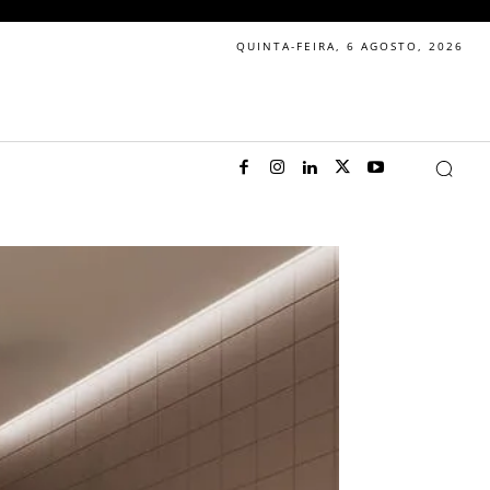
QUINTA-FEIRA, 6 AGOSTO, 2026