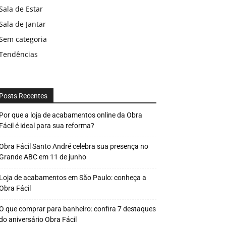
Sala de Estar
Sala de Jantar
Sem categoria
Tendências
Posts Recentes
Por que a loja de acabamentos online da Obra
Fácil é ideal para sua reforma?
Obra Fácil Santo André celebra sua presença no
Grande ABC em 11 de junho
Loja de acabamentos em São Paulo: conheça a
Obra Fácil
O que comprar para banheiro: confira 7 destaques
do aniversário Obra Fácil