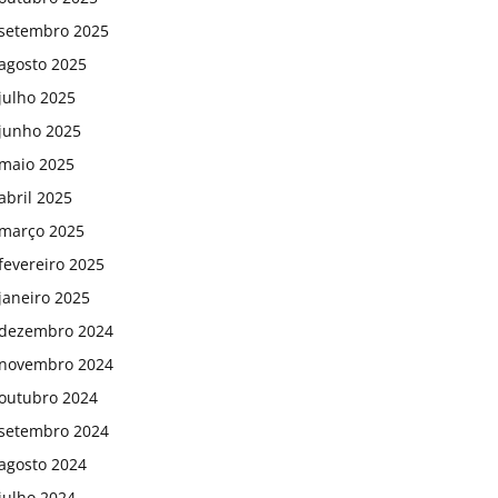
setembro 2025
agosto 2025
julho 2025
junho 2025
maio 2025
abril 2025
março 2025
fevereiro 2025
janeiro 2025
dezembro 2024
novembro 2024
outubro 2024
setembro 2024
agosto 2024
julho 2024