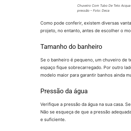
Chuveiro Com Tubo De Teto Acqua Pl
pressão – Foto: Deca
Como pode conferir, existem diversas vant
projeto, no entanto, antes de escolher o m
Tamanho do banheiro
Se o banheiro é pequeno, um chuveiro de t
espaço fique sobrecarregado. Por outro lad
modelo maior para garantir banhos ainda m
Pressão da água
Verifique a pressão da água na sua casa. Se
Não se esqueça de que a pressão adequada 
e suficiente.