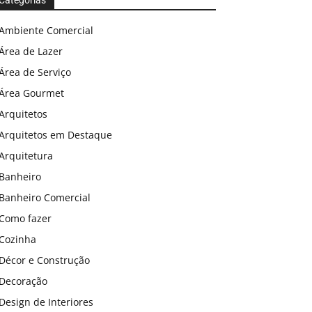
Categorias
Ambiente Comercial
Área de Lazer
Área de Serviço
Área Gourmet
Arquitetos
Arquitetos em Destaque
Arquitetura
Banheiro
Banheiro Comercial
Como fazer
Cozinha
Décor e Construção
Decoração
Design de Interiores