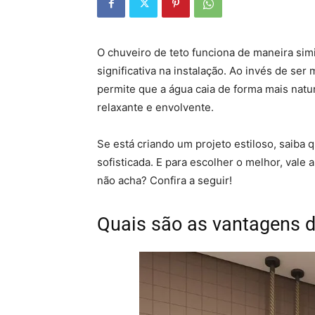
O chuveiro de teto funciona de maneira sim
significativa na instalação. Ao invés de ser
permite que a água caia de forma mais nat
relaxante e envolvente.
Se está criando um projeto estiloso, saiba
sofisticada. E para escolher o melhor, val
não acha? Confira a seguir!
Quais são as vantagens d