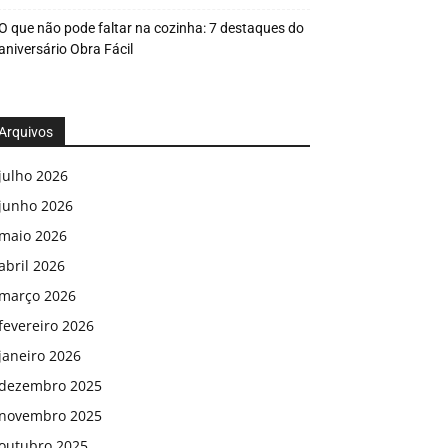
O que não pode faltar na cozinha: 7 destaques do
aniversário Obra Fácil
Arquivos
julho 2026
junho 2026
maio 2026
abril 2026
março 2026
fevereiro 2026
janeiro 2026
dezembro 2025
novembro 2025
outubro 2025