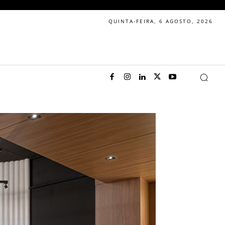
QUINTA-FEIRA, 6 AGOSTO, 2026