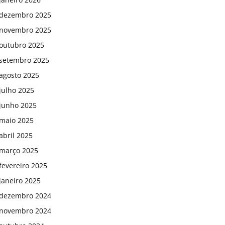
dezembro 2025
novembro 2025
outubro 2025
setembro 2025
agosto 2025
julho 2025
junho 2025
maio 2025
abril 2025
março 2025
fevereiro 2025
janeiro 2025
dezembro 2024
novembro 2024