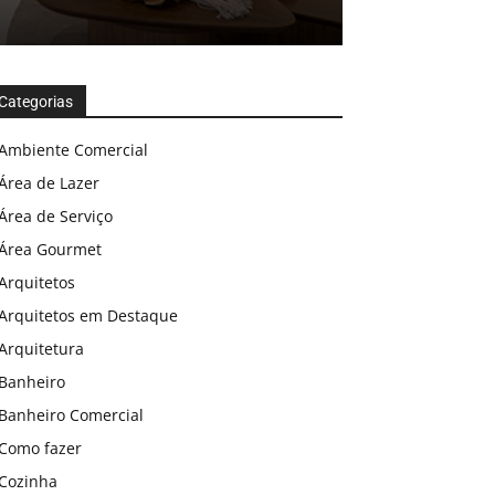
Categorias
Ambiente Comercial
Área de Lazer
Área de Serviço
Área Gourmet
Arquitetos
Arquitetos em Destaque
Arquitetura
Banheiro
Banheiro Comercial
Como fazer
Cozinha