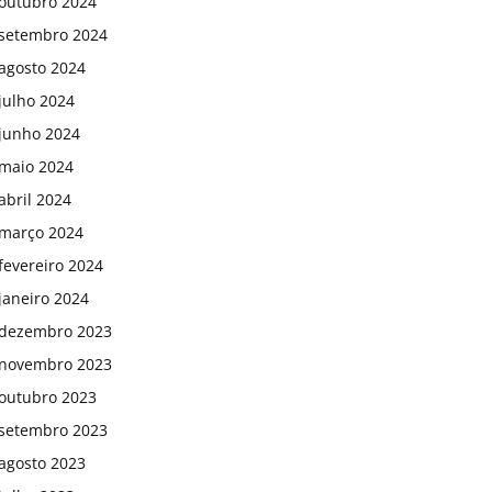
outubro 2024
setembro 2024
agosto 2024
julho 2024
junho 2024
maio 2024
abril 2024
março 2024
fevereiro 2024
janeiro 2024
dezembro 2023
novembro 2023
outubro 2023
setembro 2023
agosto 2023