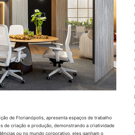
o de Florianópolis, apresenta espaços de trabalho
 de criação e produção, demonstrando a criatividade
dências ou no mundo corporativo, eles ganham o