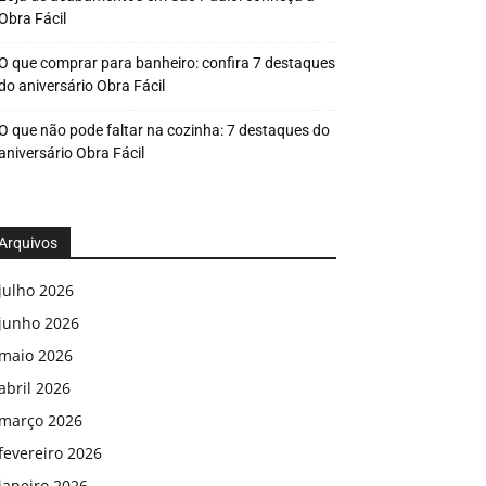
Obra Fácil
O que comprar para banheiro: confira 7 destaques
do aniversário Obra Fácil
O que não pode faltar na cozinha: 7 destaques do
aniversário Obra Fácil
Arquivos
julho 2026
junho 2026
maio 2026
abril 2026
março 2026
fevereiro 2026
janeiro 2026