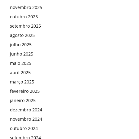
novembro 2025
outubro 2025
setembro 2025
agosto 2025
julho 2025
junho 2025
maio 2025
abril 2025
março 2025
fevereiro 2025
janeiro 2025
dezembro 2024
novembro 2024
outubro 2024
setembro 2024