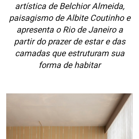
artística de Belchior Almeida,
paisagismo de Albite Coutinho e
apresenta o Rio de Janeiro a
partir do prazer de estar e das
camadas que estruturam sua
forma de habitar