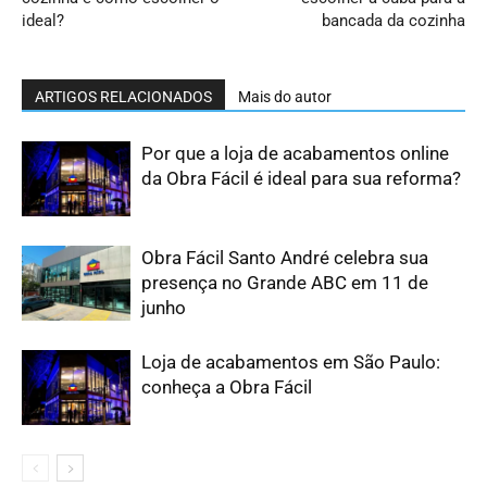
ideal?
bancada da cozinha
ARTIGOS RELACIONADOS
Mais do autor
Por que a loja de acabamentos online
da Obra Fácil é ideal para sua reforma?
Obra Fácil Santo André celebra sua
presença no Grande ABC em 11 de
junho
Loja de acabamentos em São Paulo:
conheça a Obra Fácil