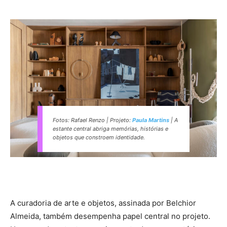
Fotos: Rafael Renzo | Projeto:
Paula Martins
| A
estante central abriga memórias, histórias e
objetos que constroem identidade.
A curadoria de arte e objetos, assinada por Belchior
Almeida, também desempenha papel central no projeto.