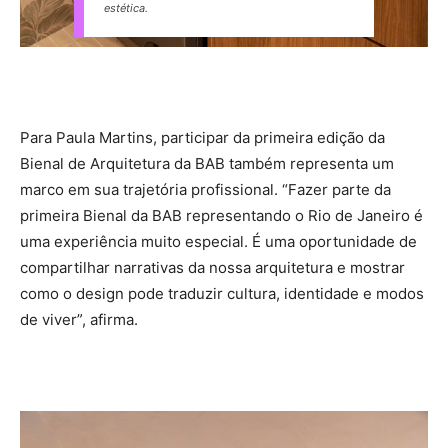
estética.
Para Paula Martins, participar da primeira edição da
Bienal de Arquitetura da BAB também representa um
marco em sua trajetória profissional. “Fazer parte da
primeira Bienal da BAB representando o Rio de Janeiro é
uma experiência muito especial. É uma oportunidade de
compartilhar narrativas da nossa arquitetura e mostrar
como o design pode traduzir cultura, identidade e modos
de viver”, afirma.