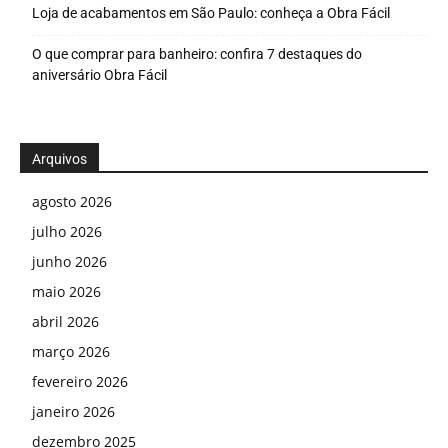
Loja de acabamentos em São Paulo: conheça a Obra Fácil
O que comprar para banheiro: confira 7 destaques do
aniversário Obra Fácil
Arquivos
agosto 2026
julho 2026
junho 2026
maio 2026
abril 2026
março 2026
fevereiro 2026
janeiro 2026
dezembro 2025