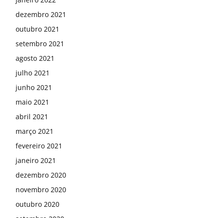
dezembro 2021
outubro 2021
setembro 2021
agosto 2021
julho 2021
junho 2021
maio 2021
abril 2021
março 2021
fevereiro 2021
janeiro 2021
dezembro 2020
novembro 2020
outubro 2020