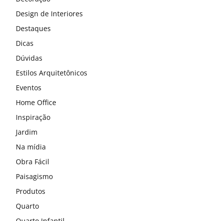
Design de Interiores
Destaques
Dicas
Dúvidas
Estilos Arquitetônicos
Eventos
Home Office
Inspiração
Jardim
Na mídia
Obra Fácil
Paisagismo
Produtos
Quarto
Quarto Infantil