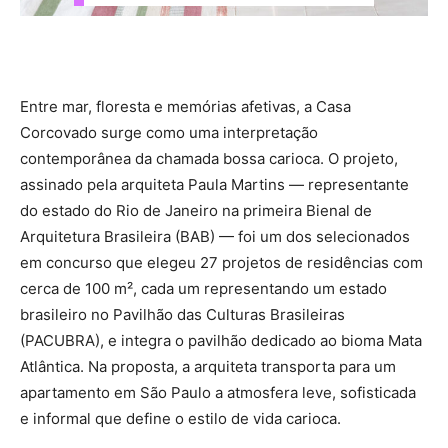
Entre mar, floresta e memórias afetivas, a Casa
Corcovado surge como uma interpretação
contemporânea da chamada bossa carioca. O projeto,
assinado pela arquiteta Paula Martins — representante
do estado do Rio de Janeiro na primeira Bienal de
Arquitetura Brasileira (BAB) — foi um dos selecionados
em concurso que elegeu 27 projetos de residências com
cerca de 100 m², cada um representando um estado
brasileiro no Pavilhão das Culturas Brasileiras
(PACUBRA), e integra o pavilhão dedicado ao bioma Mata
Atlântica. Na proposta, a arquiteta transporta para um
apartamento em São Paulo a atmosfera leve, sofisticada
e informal que define o estilo de vida carioca.