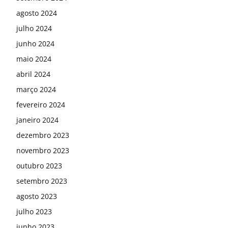
agosto 2024
julho 2024
junho 2024
maio 2024
abril 2024
março 2024
fevereiro 2024
janeiro 2024
dezembro 2023
novembro 2023
outubro 2023
setembro 2023
agosto 2023
julho 2023
junho 2023