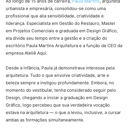
Ao longo de 15 anos de carreira,
Paula Martins
, arquiteta
urbanista e empresária, consolidou-se como uma
profissional que alia sensibilidade, criatividade e
liderança. Especialista em Gestão do Restauro, Master
em Projetos Comerciais e graduada em Design Gráfico,
ela divide seu tempo entre a gestão e a criação do
escritório Paula Martins Arquitetura e a função de CEO da
empresa Ateliê Aqui.
Desde a infância, Paula já demonstrava interesse pela
arquitetura. Tudo o que envolve criatividade, arte e
beleza sempre a instigou profundamente. Embora, no
momento do vestibular, tenha considerado seguir pelo
Design, chegando a iniciar a graduação em Design
Gráfico, logo percebeu que sua verdadeira vocação
estava na arquitetura — o que a levou, inclusive, a cursar
ambas as formações simultaneamente.