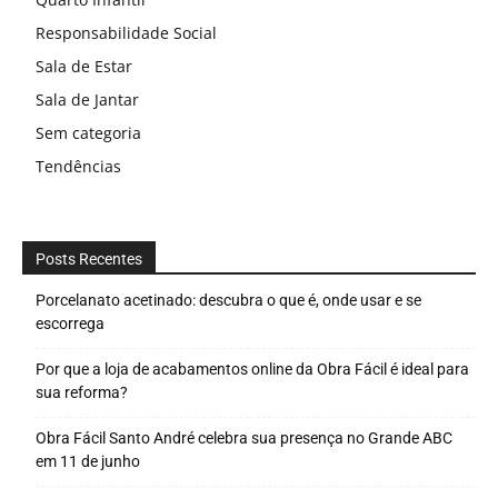
Responsabilidade Social
Sala de Estar
Sala de Jantar
Sem categoria
Tendências
Posts Recentes
Porcelanato acetinado: descubra o que é, onde usar e se
escorrega
Por que a loja de acabamentos online da Obra Fácil é ideal para
sua reforma?
Obra Fácil Santo André celebra sua presença no Grande ABC
em 11 de junho