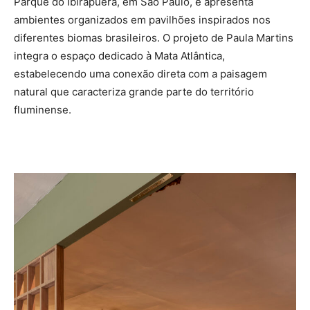
Parque do Ibirapuera, em São Paulo, e apresenta
ambientes organizados em pavilhões inspirados nos
diferentes biomas brasileiros. O projeto de Paula Martins
integra o espaço dedicado à Mata Atlântica,
estabelecendo uma conexão direta com a paisagem
natural que caracteriza grande parte do território
fluminense.