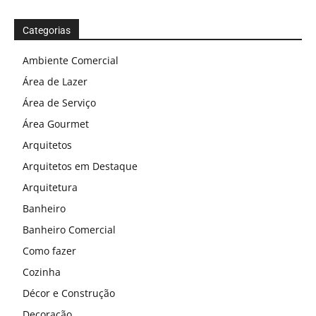
Categorias
Ambiente Comercial
Área de Lazer
Área de Serviço
Área Gourmet
Arquitetos
Arquitetos em Destaque
Arquitetura
Banheiro
Banheiro Comercial
Como fazer
Cozinha
Décor e Construção
Decoração