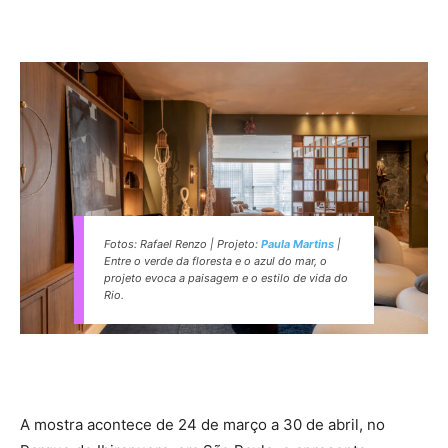
Fotos: Rafael Renzo | Projeto:
Paula Martins
|
Entre o verde da floresta e o azul do mar, o
projeto evoca a paisagem e o estilo de vida do
Rio.
A mostra acontece de 24 de março a 30 de abril, no