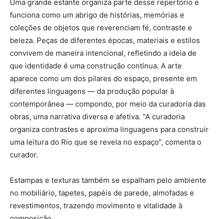
Uma grande estante organiza parte desse repertório e
funciona como um abrigo de histórias, memórias e
coleções de objetos que reverenciam fé, contraste e
beleza. Peças de diferentes épocas, materiais e estilos
convivem de maneira intencional, refletindo a ideia de
que identidade é uma construção contínua. A arte
aparece como um dos pilares do espaço, presente em
diferentes linguagens — da produção popular à
contemporânea — compondo, por meio da curadoria das
obras, uma narrativa diversa e afetiva. “A curadoria
organiza contrastes e aproxima linguagens para construir
uma leitura do Rio que se revela no espaço”, comenta o
curador.
Estampas e texturas também se espalham pelo ambiente
no mobiliário, tapetes, papéis de parede, almofadas e
revestimentos, trazendo movimento e vitalidade à
composição.