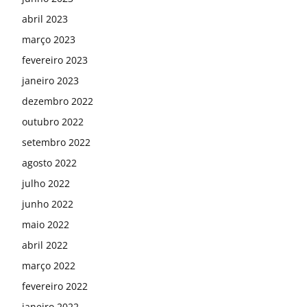
abril 2023
março 2023
fevereiro 2023
janeiro 2023
dezembro 2022
outubro 2022
setembro 2022
agosto 2022
julho 2022
junho 2022
maio 2022
abril 2022
março 2022
fevereiro 2022
janeiro 2022