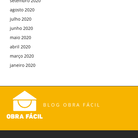
setembro 2020
agosto 2020
julho 2020
junho 2020
maio 2020
abril 2020
março 2020
janeiro 2020
BLOG OBRA FÁCIL