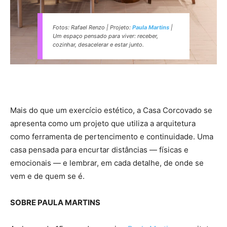
Fotos: Rafael Renzo | Projeto:
Paula Martins
|
Um espaço pensado para viver: receber,
cozinhar, desacelerar e estar junto.
Mais do que um exercício estético, a Casa Corcovado se
apresenta como um projeto que utiliza a arquitetura
como ferramenta de pertencimento e continuidade. Uma
casa pensada para encurtar distâncias — físicas e
emocionais — e lembrar, em cada detalhe, de onde se
vem e de quem se é.
SOBRE PAULA MARTINS