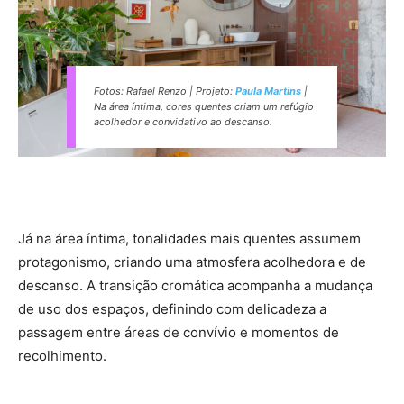
Fotos: Rafael Renzo | Projeto:
Paula Martins
|
Na área íntima, cores quentes criam um refúgio
acolhedor e convidativo ao descanso.
Já na área íntima, tonalidades mais quentes assumem
protagonismo, criando uma atmosfera acolhedora e de
descanso. A transição cromática acompanha a mudança
de uso dos espaços, definindo com delicadeza a
passagem entre áreas de convívio e momentos de
recolhimento.