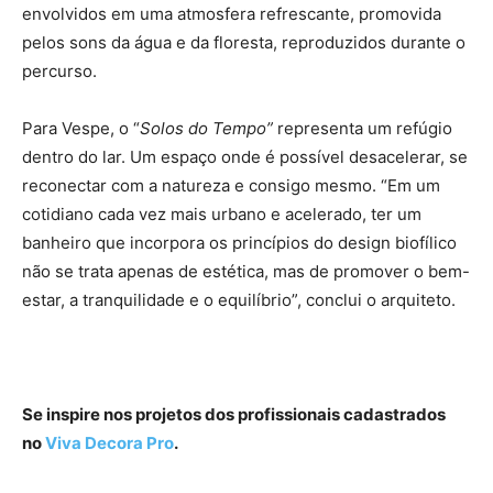
envolvidos em uma atmosfera refrescante, promovida
pelos sons da água e da floresta, reproduzidos durante o
percurso.
Para Vespe, o “
Solos do Tempo”
representa um refúgio
dentro do lar. Um espaço onde é possível desacelerar, se
reconectar com a natureza e consigo mesmo. “Em um
cotidiano cada vez mais urbano e acelerado, ter um
banheiro que incorpora os princípios do design biofílico
não se trata apenas de estética, mas de promover o bem-
estar, a tranquilidade e o equilíbrio”, conclui o arquiteto.
Se inspire nos projetos dos profissionais cadastrados
no
Viva Decora Pro
.