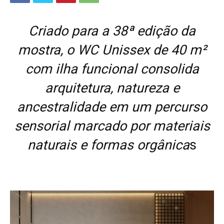
Criado para a 38ª edição da
mostra, o WC Unissex de 40 m²
com ilha funcional consolida
arquitetura, natureza e
ancestralidade em um percurso
sensorial marcado por materiais
naturais e formas orgânica
s