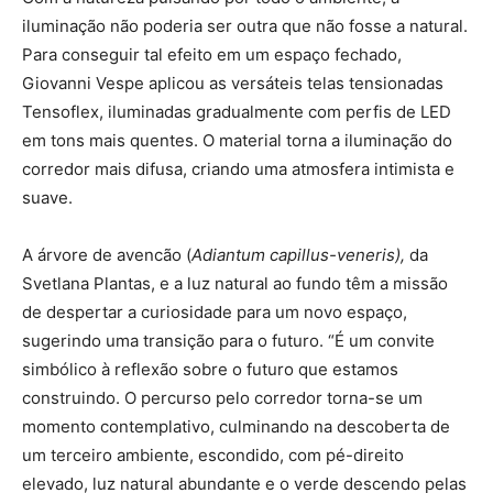
iluminação não poderia ser outra que não fosse a natural.
Para conseguir tal efeito em um espaço fechado,
Giovanni Vespe aplicou as versáteis telas tensionadas
Tensoflex, iluminadas gradualmente com perfis de LED
em tons mais quentes. O material torna a iluminação do
corredor mais difusa, criando uma atmosfera intimista e
suave.
A árvore de avencão (
Adiantum capillus-veneris),
da
Svetlana Plantas, e a luz natural ao fundo têm a missão
de despertar a curiosidade para um novo espaço,
sugerindo uma transição para o futuro. “É um convite
simbólico à reflexão sobre o futuro que estamos
construindo. O percurso pelo corredor torna-se um
momento contemplativo, culminando na descoberta de
um terceiro ambiente, escondido, com pé-direito
elevado, luz natural abundante e o verde descendo pelas