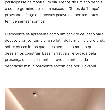
participasse da mostra um dia. Menos de um ano depois,
o sonho germinou e assim nasceu o “Solos do Tempo”,
provando a força que nossas palavras e pensamentos
têm de semear sonhos.
O ambiente se apresenta como um convite delicado para
desacelerar, contemplar e refletir de forma mais profunda
sobre os caminhos que escolhemos e o mundo que
desejamos construir. Essa narrativa é reforçada pela
presença dos acabamentos, revestimentos e da
decoração minuciosamente escolhidos por Giovanni.