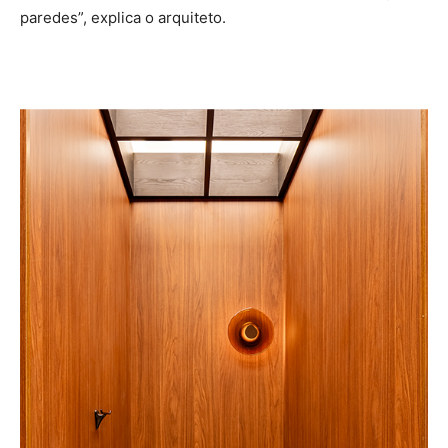
paredes”, explica o arquiteto.