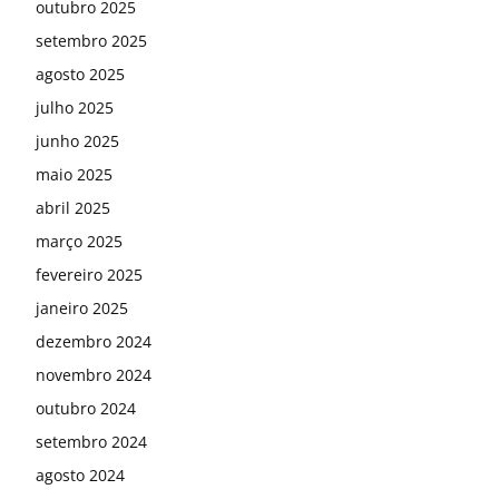
outubro 2025
setembro 2025
agosto 2025
julho 2025
junho 2025
maio 2025
abril 2025
março 2025
fevereiro 2025
janeiro 2025
dezembro 2024
novembro 2024
outubro 2024
setembro 2024
agosto 2024