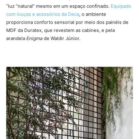
“luz “natural” mesmo em um espaço confinado.
Equipado
com louças e acessórios da Deca
, o ambiente
proporciona conforto sensorial por meio dos painéis de
MDF da Duratex, que revestem as cabines, e pela
arandela
Enigma
de Waldir Júnior.