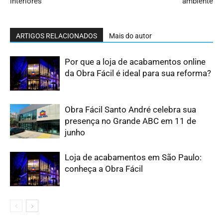
interiores
ambiente
ARTIGOS RELACIONADOS
Mais do autor
Por que a loja de acabamentos online
da Obra Fácil é ideal para sua reforma?
Obra Fácil Santo André celebra sua
presença no Grande ABC em 11 de
junho
Loja de acabamentos em São Paulo:
conheça a Obra Fácil