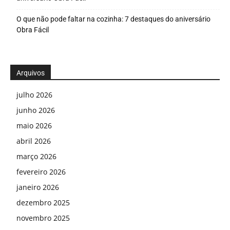
O que não pode faltar na cozinha: 7 destaques do aniversário
Obra Fácil
Arquivos
julho 2026
junho 2026
maio 2026
abril 2026
março 2026
fevereiro 2026
janeiro 2026
dezembro 2025
novembro 2025