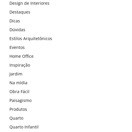
Design de Interiores
Destaques
Dicas
Dúvidas
Estilos Arquitetônicos
Eventos
Home Office
Inspiração
Jardim
Na mídia
Obra Fácil
Paisagismo
Produtos
Quarto
Quarto Infantil