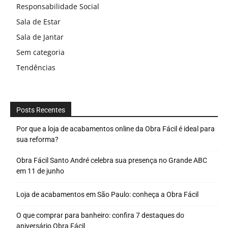
Responsabilidade Social
Sala de Estar
Sala de Jantar
Sem categoria
Tendências
Posts Recentes
Por que a loja de acabamentos online da Obra Fácil é ideal para
sua reforma?
Obra Fácil Santo André celebra sua presença no Grande ABC
em 11 de junho
Loja de acabamentos em São Paulo: conheça a Obra Fácil
O que comprar para banheiro: confira 7 destaques do
aniversário Obra Fácil