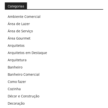
Categorias
Ambiente Comercial
Área de Lazer
Área de Serviço
Área Gourmet
Arquitetos
Arquitetos em Destaque
Arquitetura
Banheiro
Banheiro Comercial
Como fazer
Cozinha
Décor e Construção
Decoração