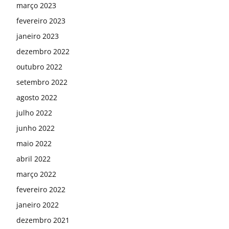
março 2023
fevereiro 2023
janeiro 2023
dezembro 2022
outubro 2022
setembro 2022
agosto 2022
julho 2022
junho 2022
maio 2022
abril 2022
março 2022
fevereiro 2022
janeiro 2022
dezembro 2021