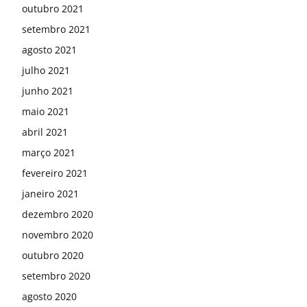
outubro 2021
setembro 2021
agosto 2021
julho 2021
junho 2021
maio 2021
abril 2021
março 2021
fevereiro 2021
janeiro 2021
dezembro 2020
novembro 2020
outubro 2020
setembro 2020
agosto 2020