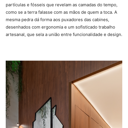
partículas e fósseis que revelam as camadas do tempo,
como se a terra falasse com as mãos de quem a toca. A
mesma pedra dá forma aos puxadores das cabines,
desenhados com ergonomia e um sofisticado trabalho
artesanal, que sela a união entre funcionalidade e design.