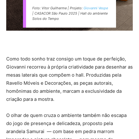
Foto: Vitor Guilherme | Projeto:
Giovanni Vespe
| CASACOR São Paulo 2025 | Hall do ambiente
Solos do Tempo
Como todo sonho traz consigo um toque de perfeição,
Giovanni recorreu à própria criatividade para desenhar as
mesas laterais que compõem o hall. Produzidas pela
Ravello Móveis e Decorações, as peças autorais,
homônimas do ambiente, marcam a exclusividade da
criação para a mostra.
O olhar de quem cruza o ambiente também não escapa
do jogo de presença e delicadeza, proposto pela
arandela Samurai — com base em pedra marrom