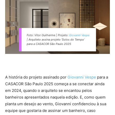
Foto: Vitor Guilherme | Projeto:
Giovanni Vespe
| Arquiteto assina projeto ‘Solos do Tempo’
para a CASACOR São Paulo 2025
A história do projeto assinado por
Giovanni Vespe
para a
CASACOR São Paulo 2025 começa a se conectar ainda
em 2024, quando o arquiteto se encantou pelos
banheiros apresentados naquela edição. E, como quem
planta um desejo ao vento, Giovanni confidenciou à sua
equipe que gostaria de assinar um banheiro, caso