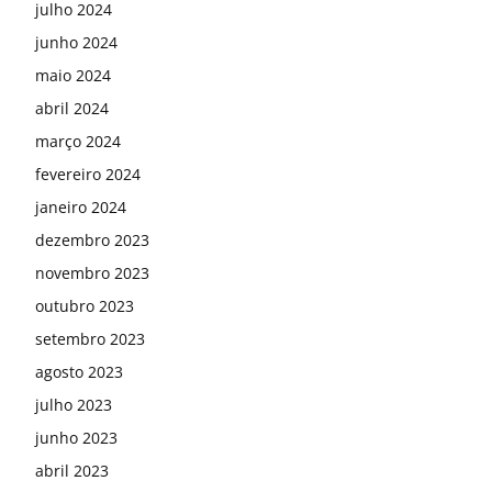
julho 2024
junho 2024
maio 2024
abril 2024
março 2024
fevereiro 2024
janeiro 2024
dezembro 2023
novembro 2023
outubro 2023
setembro 2023
agosto 2023
julho 2023
junho 2023
abril 2023