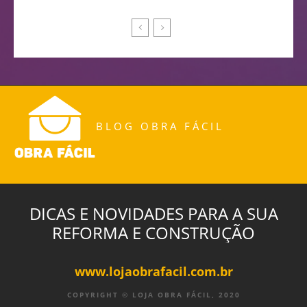
BLOG OBRA FÁCIL
DICAS E NOVIDADES PARA A SUA
REFORMA E CONSTRUÇÃO
www.lojaobrafacil.com.br
COPYRIGHT © LOJA OBRA FÁCIL, 2020