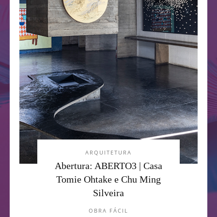
ARQUITETURA
Abertura: ABERTO3 | Casa
Tomie Ohtake e Chu Ming
Silveira
OBRA FÁCIL