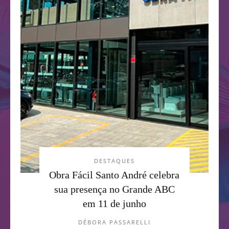
DESTAQUES
Obra Fácil Santo André celebra
sua presença no Grande ABC
em 11 de junho
DÉBORA PASSARELLI