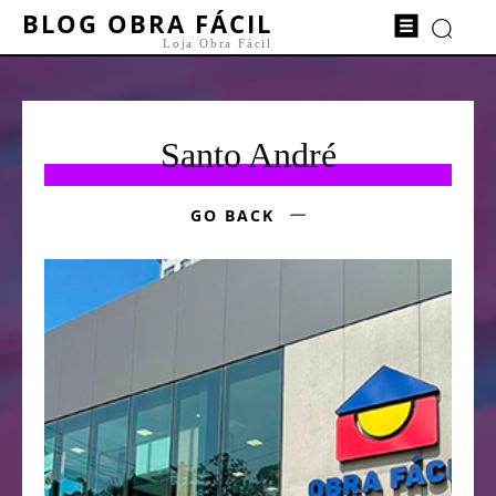
BLOG OBRA FÁCIL
Loja Obra Fácil
Santo André
GO BACK