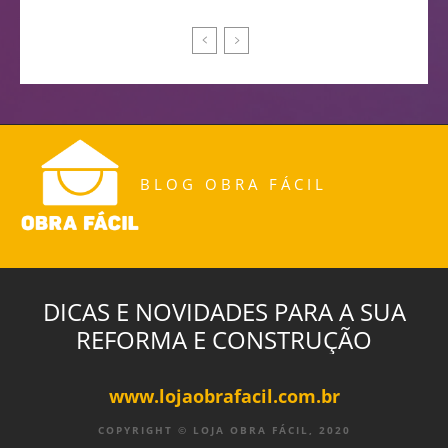
BLOG OBRA FÁCIL
DICAS E NOVIDADES PARA A SUA
REFORMA E CONSTRUÇÃO
www.lojaobrafacil.com.br
COPYRIGHT © LOJA OBRA FÁCIL, 2020