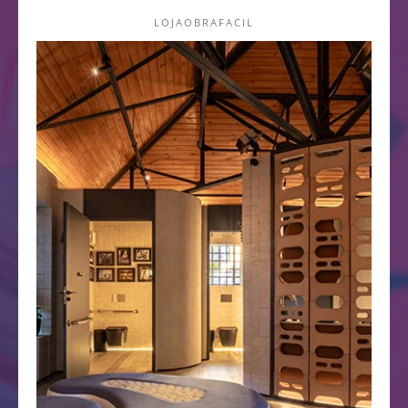
LOJAOBRAFACIL