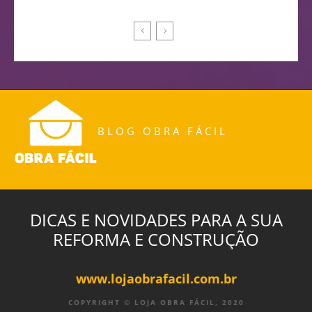
BLOG OBRA FÁCIL
DICAS E NOVIDADES PARA A SUA
REFORMA E CONSTRUÇÃO
www.lojaobrafacil.com.br
COPYRIGHT © LOJA OBRA FÁCIL, 2020