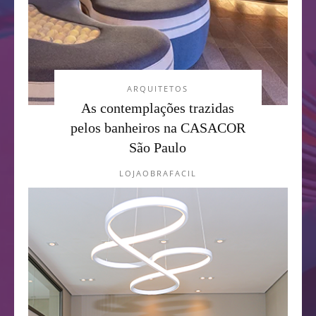
ARQUITETOS
As contemplações trazidas
pelos banheiros na CASACOR
São Paulo
LOJAOBRAFACIL