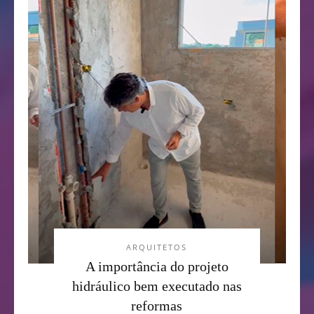
ARQUITETOS
A importância do projeto
hidráulico bem executado nas
reformas