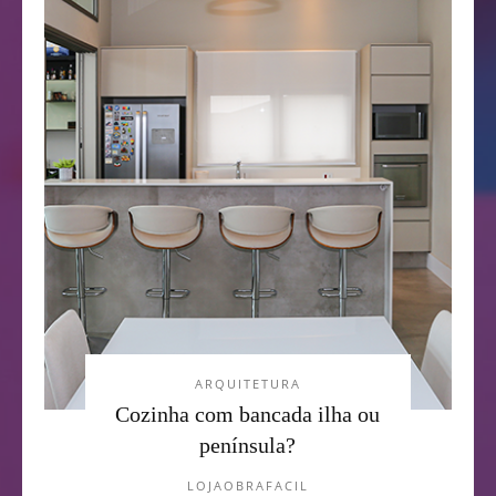
ARQUITETURA
Cozinha com bancada ilha ou
península?
LOJAOBRAFACIL