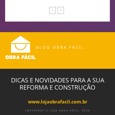
BLOG OBRA FÁCIL
DICAS E NOVIDADES PARA A SUA
REFORMA E CONSTRUÇÃO
www.lojaobrafacil.com.br
COPYRIGHT © LOJA OBRA FÁCIL, 2020