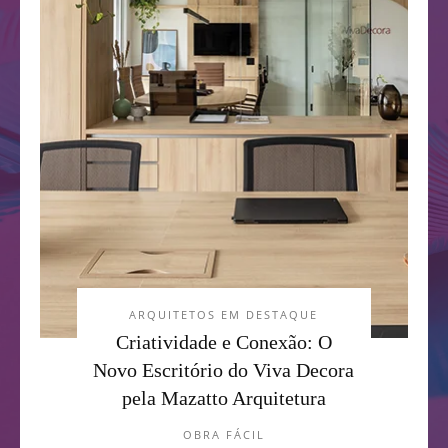
ARQUITETOS EM DESTAQUE
Criatividade e Conexão: O
Novo Escritório do Viva Decora
pela Mazatto Arquitetura
OBRA FÁCIL