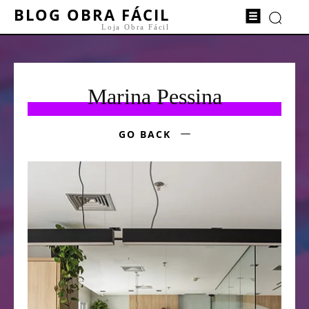
BLOG OBRA FÁCIL
Loja Obra Fácil
Marina Pessina
GO BACK