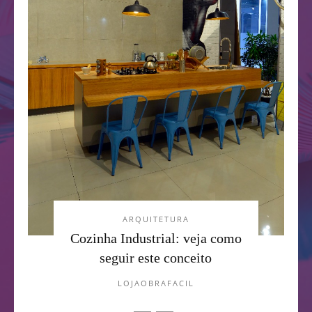
ARQUITETURA
Cozinha Industrial: veja como
seguir este conceito
LOJAOBRAFACIL