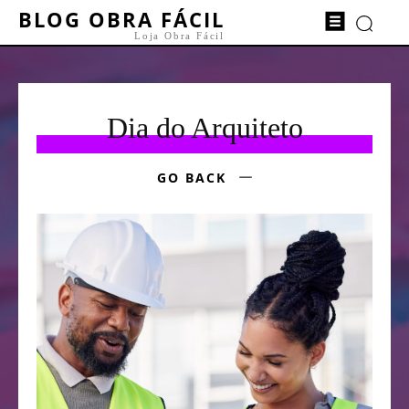
BLOG OBRA FÁCIL
Loja Obra Fácil
Dia do Arquiteto
GO BACK