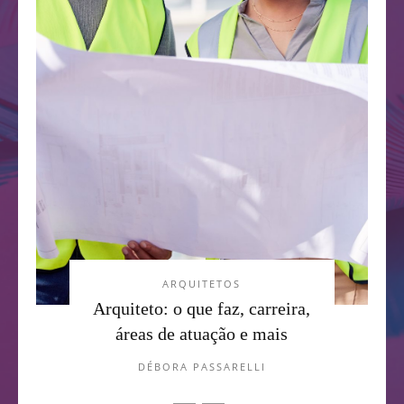
ARQUITETOS
Arquiteto: o que faz, carreira,
áreas de atuação e mais
DÉBORA PASSARELLI