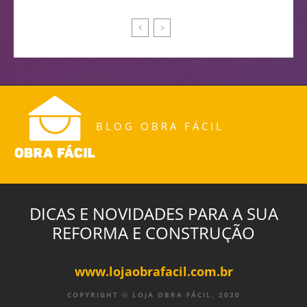
BLOG OBRA FÁCIL
DICAS E NOVIDADES PARA A SUA
REFORMA E CONSTRUÇÃO
www.lojaobrafacil.com.br
COPYRIGHT © LOJA OBRA FÁCIL, 2020