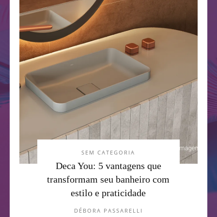
SEM CATEGORIA
Deca You: 5 vantagens que
transformam seu banheiro com
estilo e praticidade
DÉBORA PASSARELLI