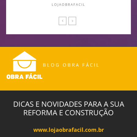
LOJAOBRAFACIL
BLOG OBRA FÁCIL
DICAS E NOVIDADES PARA A SUA
REFORMA E CONSTRUÇÃO
www.lojaobrafacil.com.br