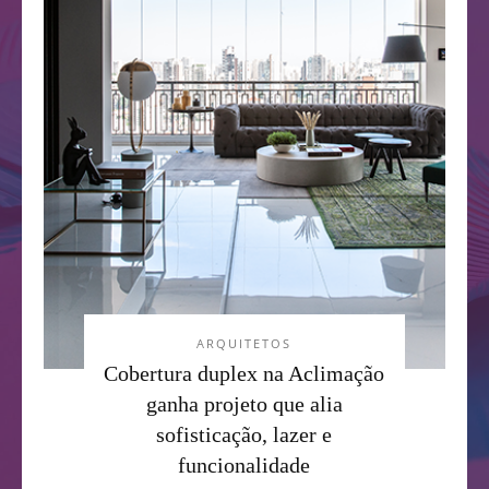
ARQUITETOS
Cobertura duplex na Aclimação
ganha projeto que alia
sofisticação, lazer e
funcionalidade