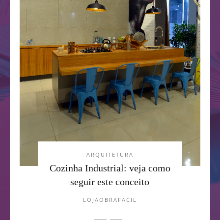
ARQUITETURA
Cozinha Industrial: veja como
seguir este conceito
LOJAOBRAFACIL