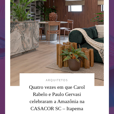
ARQUITETOS
Quatro vezes em que Carol
Rabelo e Paulo Gervasi
celebraram a Amazônia na
CASACOR SC – Itapema