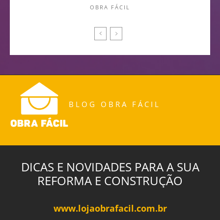
OBRA FÁCIL
BLOG OBRA FÁCIL
DICAS E NOVIDADES PARA A SUA
REFORMA E CONSTRUÇÃO
www.lojaobrafacil.com.br