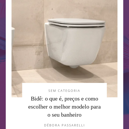
SEM CATEGORIA
Bidê: o que é, preços e como
escolher o melhor modelo para
o seu banheiro
DÉBORA PASSARELLI