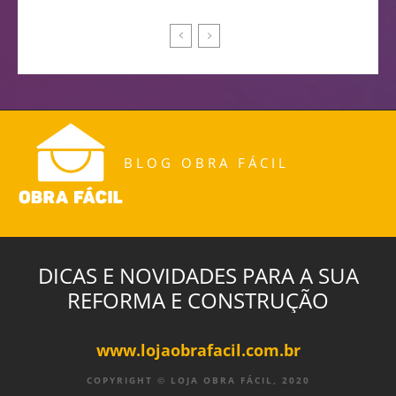
BLOG OBRA FÁCIL
DICAS E NOVIDADES PARA A SUA
REFORMA E CONSTRUÇÃO
www.lojaobrafacil.com.br
COPYRIGHT © LOJA OBRA FÁCIL, 2020