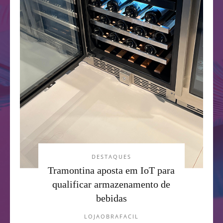
DESTAQUES
Tramontina aposta em IoT para
qualificar armazenamento de
bebidas
LOJAOBRAFACIL