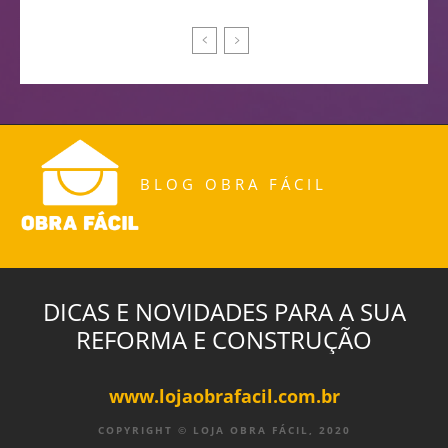
BLOG OBRA FÁCIL
DICAS E NOVIDADES PARA A SUA
REFORMA E CONSTRUÇÃO
www.lojaobrafacil.com.br
COPYRIGHT © LOJA OBRA FÁCIL, 2020