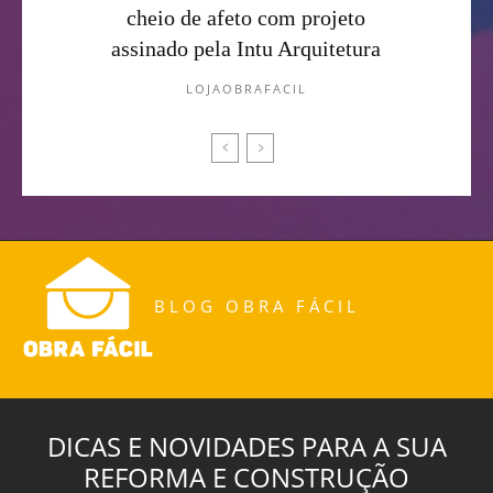
cheio de afeto com projeto
assinado pela Intu Arquitetura
LOJAOBRAFACIL
BLOG OBRA FÁCIL
DICAS E NOVIDADES PARA A SUA
REFORMA E CONSTRUÇÃO