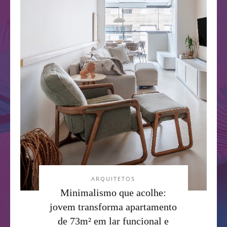
ARQUITETOS
Minimalismo que acolhe:
jovem transforma apartamento
de 73m² em lar funcional e